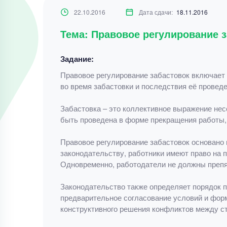
22.10.2016
Дата сдачи:
18.11.2016
Тема: Правовое регулирование 
Задание:
Правовое регулирование забастовок включает 
во время забастовки и последствия её проведе
Забастовка – это коллективное выражение нес
быть проведена в форме прекращения работы,
Правовое регулирование забастовок основано 
законодательству, работники имеют право на п
Одновременно, работодатели не должны препя
Законодательство также определяет порядок п
предварительное согласование условий и фор
конструктивного решения конфликтов между с