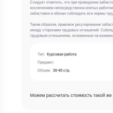
Следует отметить, что при проведении забасто
исключением непосредственно взятых работник
забастовки и обязан соблюдать все нормы тру
Таким образом, правовое регулирование забас
между сторонами трудовых отношений. Соблюд
трудовым отношениям, основанным на взаимно
Тип:
Курсовая работа
Предмет:
Объем:
30-40 стр.
Можем рассчитать стоимость такой же