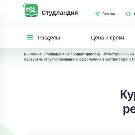
Студландия
Москва
Цена и сроки
Разделы
Внимание! Студландия не продает дипломы, аттестаты и иные 
обработке, структурировании и оформления в соответствии с Г
Ку
р