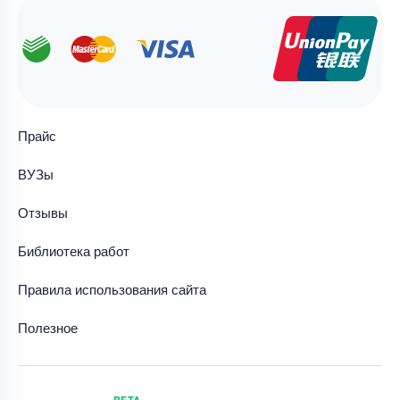
Прайс
ВУЗы
Отзывы
Библиотека работ
Правила использования сайта
Полезное