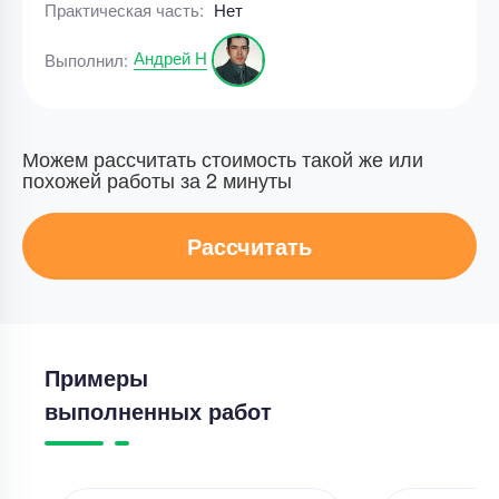
Практическая часть:
Нет
Андрей Н
Выполнил:
Можем рассчитать стоимость такой же или
похожей работы за 2 минуты
Рассчитать
Примеры
выполненных работ