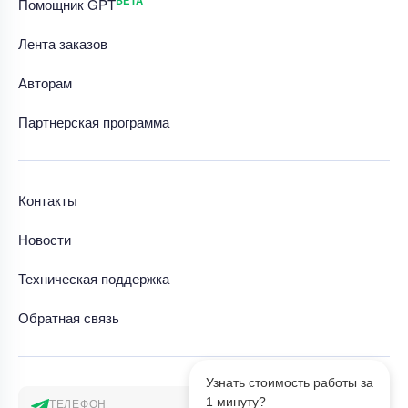
BETA
Помощник GPT
Лента заказов
Авторам
Партнерская программа
Контакты
Новости
Техническая поддержка
Обратная связь
Узнать стоимость работы за
1 минуту?
ТЕЛЕФОН