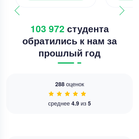
103 972
студента
обратились к нам за
прошлый год
оценок
288
среднее
из
4.9
5