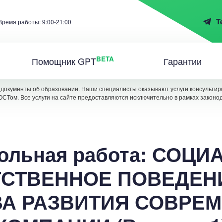
T
Время работы: 9:00-21:00
BETA
Помощник GPT
Гарантии
документы об образовании. Наши специалисты оказывают услуги консультиро
ОСТом. Все услуги на сайте предоставляются исключительно в рамках законо
ольная работа: СОЦ
СТВЕННОЕ ПОВЕДЕН
А РАЗВИТИЯ СОВРЕ