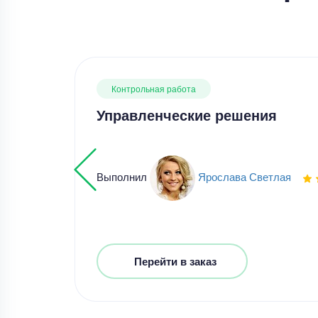
Контрольная работа
Управленческие решения
Выполнил
Ярослава Светлая
Перейти в заказ