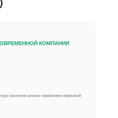
)
 СОВРЕМЕННОЙ КОМПАНИИ
атуре (включая анализ нормативно-правовой