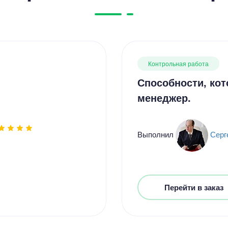
Контрольная работа
Способности, ко
менеджер.
Выполнил
Серг
Перейти в заказ