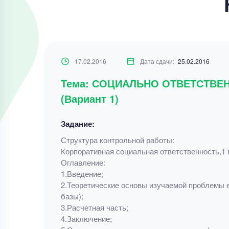
17.02.2016
Дата сдачи:
25.02.2016
Тема: СОЦИАЛЬНО ОТВЕТСТВЕ
(Вариант 1)
Задание:
Структура контрольной работы:
Корпоративная социальная ответственность,1 
Оглавление:
1.Введение;
2.Теоретические основы изучаемой проблемы е
базы);
3.Расчетная часть;
4.Заключение;