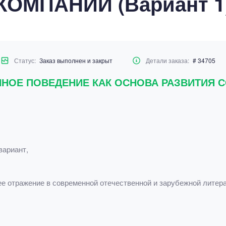
КОМПАНИИ (Вариант 1
Статус:
Заказ выполнен и закрыт
Детали заказа:
# 34705
ННОЕ ПОВЕДЕНИЕ КАК ОСНОВА РАЗВИТИЯ
вариант,
е отражение в современной отечественной и зарубежной литер