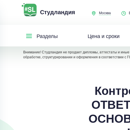
Студландия
Москва
Цена и сроки
Разделы
Внимание! Студландия не продает дипломы, аттестаты и иные 
обработке, структурировании и оформления в соответствии с Г
Контр
ОТВЕТ
ОСНОВ