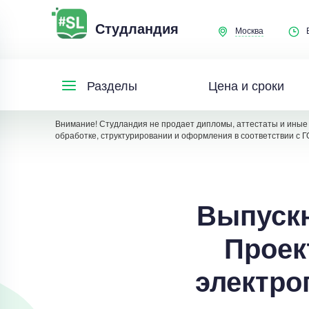
Студландия
Москва
Цена и сроки
Разделы
Внимание! Студландия не продает дипломы, аттестаты и иные 
обработке, структурировании и оформления в соответствии с Г
Выпускн
Проек
электро