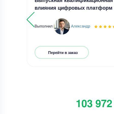
влияния цифровых платформ
Выполнил
Александр
Перейти в заказ
103 972