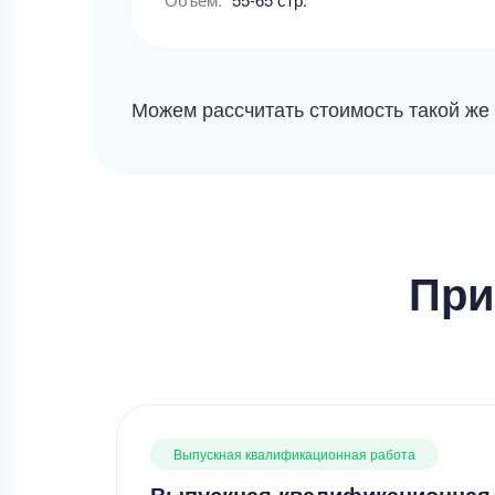
Можем рассчитать стоимость такой же
При
Выпускная квалификационная работа
Выпускная квалификационная 