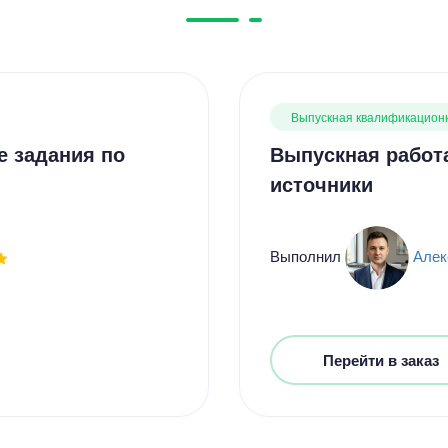
Выпускная квалификацион
е задания по
Выпускная работа
источники
Выполнил
Алек
Перейти в заказ