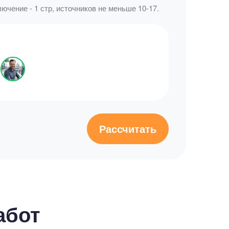
лючение - 1 стр, источников не меньше 10-17.
Рассчитать
абот