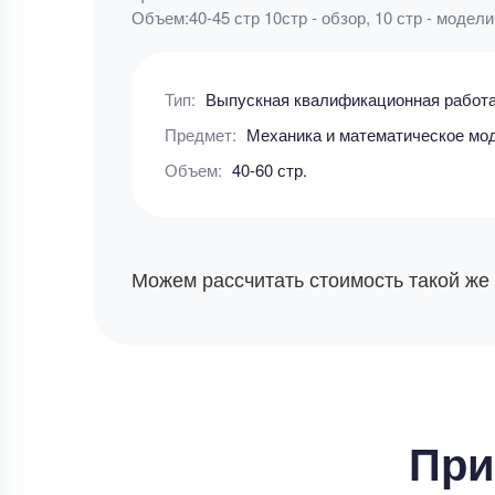
Объем:40-45 стр 10стр - обзор, 10 стр - модели
Тип:
Выпускная квалификационная работ
Предмет:
Механика и математическое мо
Объем:
40-60 стр.
Можем рассчитать стоимость такой же
При