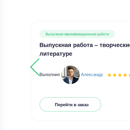
Выпускная квалификационная работа
Выпускная работа – творчески
литературе
Выполнил
Александр
Перейти в заказ