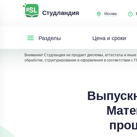
Студландия
Москва
Цена и сроки
Разделы
Внимание! Студландия не продает дипломы, аттестаты и иные 
обработке, структурировании и оформления в соответствии с Г
Выпускн
Мате
проц