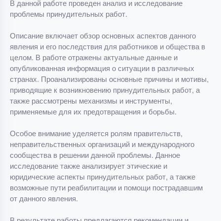
В данной работе проведен анализ и исследование
проблемы принудительных работ.
Описание включает обзор основных аспектов данного
явления и его последствия для работников и общества в
целом. В работе отражены актуальные данные и
опубликованная информация о ситуации в различных
странах. Проанализированы основные причины и мотивы,
приводящие к возникновению принудительных работ, а
также рассмотрены механизмы и инструменты,
применяемые для их предотвращения и борьбы.
Особое внимание уделяется ролям правительств,
неправительственных организаций и международного
сообщества в решении данной проблемы. Данное
исследование также анализирует этические и
юридические аспекты принудительных работ, а также
возможные пути реабилитации и помощи пострадавшим
от данного явления.
В результате работы предлагаются рекомендации и