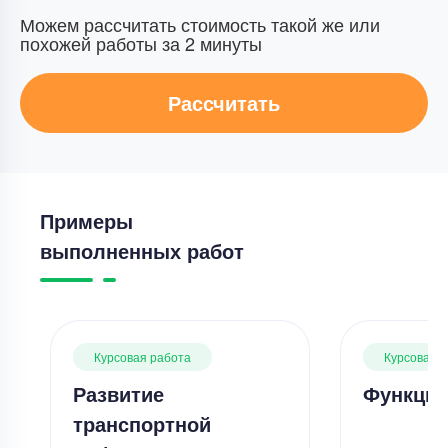
Можем рассчитать стоимость такой же или
похожей работы за 2 минуты
Рассчитать
Примеры
выполненных работ
Курсовая работа
Курсовая 
Развитие
Функции
транспортной