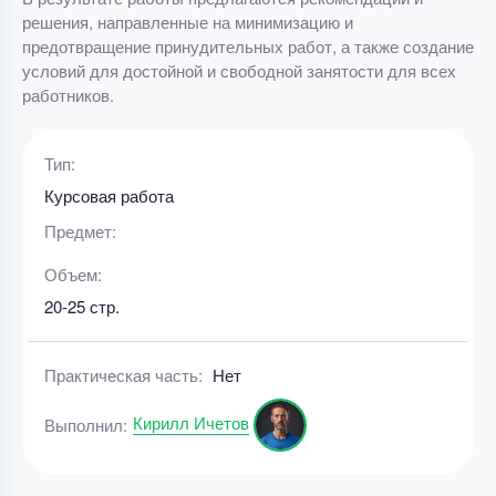
решения, направленные на минимизацию и
предотвращение принудительных работ, а также создание
условий для достойной и свободной занятости для всех
работников.
Тип:
Курсовая работа
Предмет:
Объем:
20-25 стр.
Практическая часть:
Нет
Кирилл Ичетов
Выполнил: