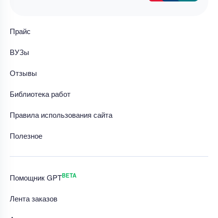
Прайс
ВУЗы
Отзывы
Библиотека работ
Правила использования сайта
Полезное
BETA
Помощник GPT
Лента заказов