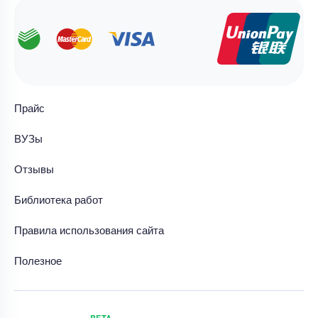
Прайс
ВУЗы
Отзывы
Библиотека работ
Правила использования сайта
Полезное