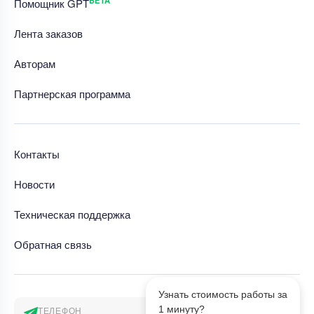
BETA
Помощник GPT
Лента заказов
Авторам
Партнерская программа
Контакты
Новости
Техническая поддержка
Обратная связь
Узнать стоимость работы за
1 минуту?
ТЕЛЕФОН