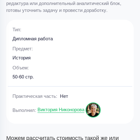
редактура или дополнительный аналитический блок,
готовы уточнить задачу и провести доработку.
Тип:
Дипломная работа
Предмет:
История
Объем:
50-60 стр.
Практическая часть:
Нет
Виктория Никонорова
Выполнил:
Можем рассчитать стоимость такой же или