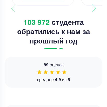
103 972
студента
обратились к нам за
прошлый год
оценок
89
среднее
из
4.9
5