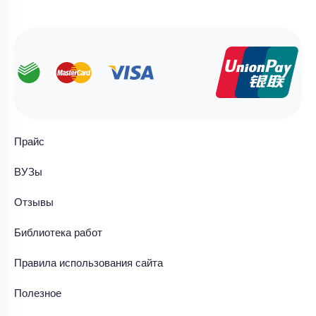
Прайс
ВУЗы
Отзывы
Библиотека работ
Правила использования сайта
Полезное