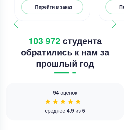
Перейти в заказ
Пере
103 972
студента
обратились к нам за
прошлый год
оценок
94
среднее
из
4.9
5