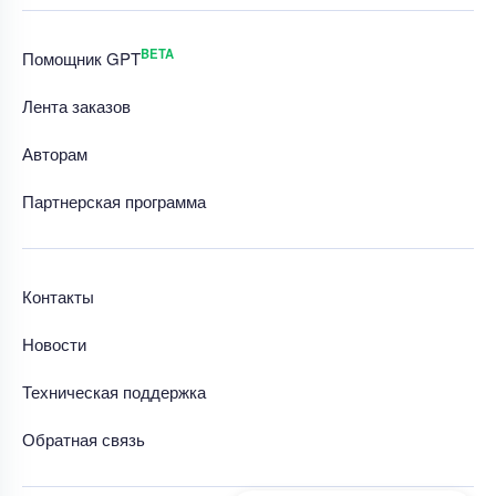
BETA
Помощник GPT
Лента заказов
Авторам
Партнерская программа
Контакты
Новости
Техническая поддержка
Обратная связь