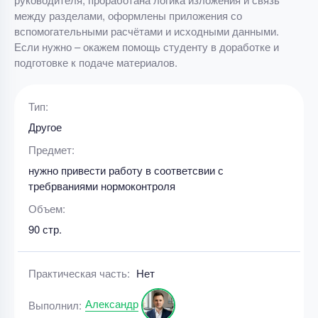
между разделами, оформлены приложения со
вспомогательными расчётами и исходными данными.
Если нужно – окажем помощь студенту в доработке и
подготовке к подаче материалов.
Тип:
Другое
Предмет:
нужно привести работу в соответсвии с
требрваниями нормоконтроля
Объем:
90 стр.
Практическая часть:
Нет
Александр
Выполнил: