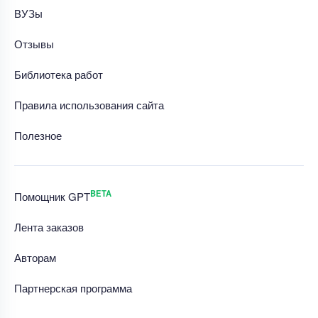
ВУЗы
Отзывы
Библиотека работ
Правила использования сайта
Полезное
BETA
Помощник GPT
Лента заказов
Авторам
Партнерская программа