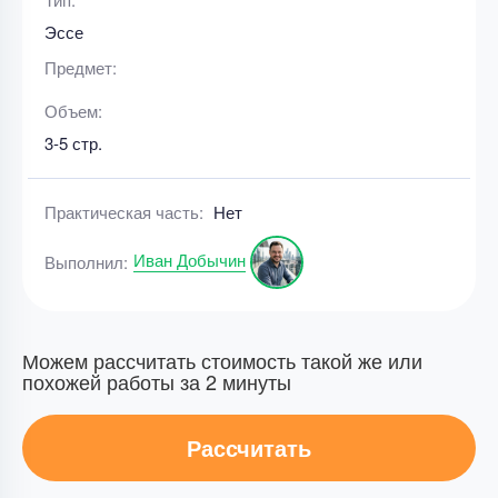
Эссе
Предмет:
Объем:
3-5 стр.
Практическая часть:
Нет
Иван Добычин
Выполнил:
Можем рассчитать стоимость такой же или
похожей работы за 2 минуты
Рассчитать