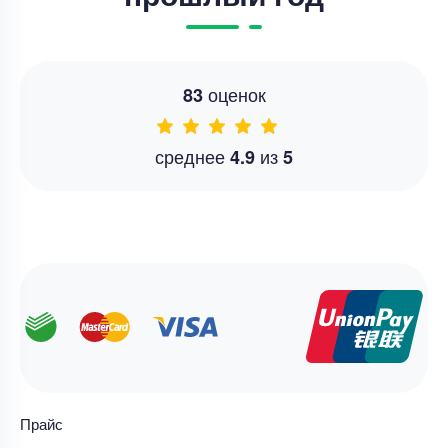
оценок
83
среднее
из
4.9
5
Прайс