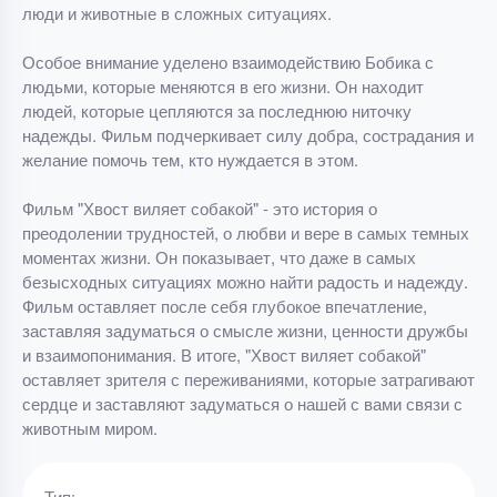
люди и животные в сложных ситуациях.
Особое внимание уделено взаимодействию Бобика с
людьми, которые меняются в его жизни. Он находит
людей, которые цепляются за последнюю ниточку
надежды. Фильм подчеркивает силу добра, сострадания и
желание помочь тем, кто нуждается в этом.
Фильм "Хвост виляет собакой" - это история о
преодолении трудностей, о любви и вере в самых темных
моментах жизни. Он показывает, что даже в самых
безысходных ситуациях можно найти радость и надежду.
Фильм оставляет после себя глубокое впечатление,
заставляя задуматься о смысле жизни, ценности дружбы
и взаимопонимания. В итоге, "Хвост виляет собакой"
оставляет зрителя с переживаниями, которые затрагивают
сердце и заставляют задуматься о нашей с вами связи с
животным миром.
Тип: