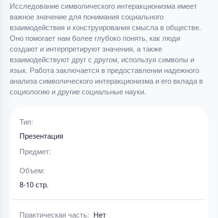
Исследование символического интеракционизма имеет
важное значение для понимания социального
взаимодействия и конструирования смысла в обществе.
Оно помогает нам более глубоко понять, как люди
создают и интерпретируют значения, а также
взаимодействуют друг с другом, используя символы и
язык. Работа заключается в предоставлении надежного
анализа символического интеракционизма и его вклада в
социологию и другие социальные науки.
Тип:
Презентация
Предмет:
Объем:
8-10 стр.
Практическая часть:
Нет