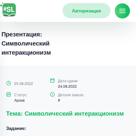
Авторизация
Презентация:
Символический
интеракционизм
Дата сдачи:
20.08.2022
24.08.2022
Статус:
Детали заказа:
Архив
#
Тема: Символический интеракционизм
Задание: