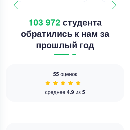
103 972
студента
обратились к нам за
прошлый год
оценок
55
среднее
из
4.9
5