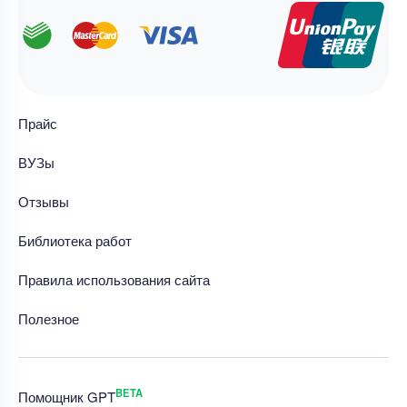
Прайс
ВУЗы
Отзывы
Библиотека работ
Правила использования сайта
Полезное
BETA
Помощник GPT