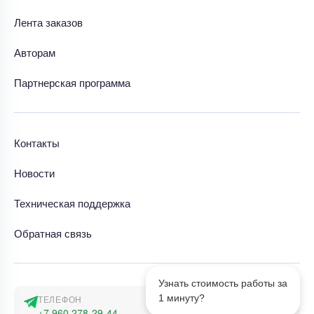
Лента заказов
Авторам
Партнерская программа
Контакты
Новости
Техническая поддержка
Обратная связь
Узнать стоимость работы за
1 минуту?
ТЕЛЕФОН
+7 960 278-29-44