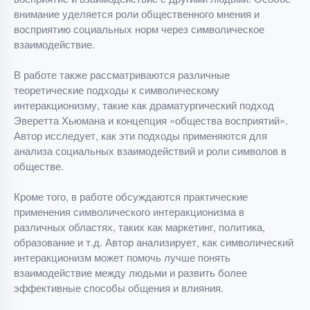
внимание уделяется роли общественного мнения и
восприятию социальных норм через символическое
взаимодействие.
В работе также рассматриваются различные
теоретические подходы к символическому
интеракционизму, такие как драматургический подход
Эверетта Хьюмана и концепция «общества восприятий».
Автор исследует, как эти подходы применяются для
анализа социальных взаимодействий и роли символов в
обществе.
Кроме того, в работе обсуждаются практические
применения символического интеракционизма в
различных областях, таких как маркетинг, политика,
образование и т.д. Автор анализирует, как символический
интеракционизм может помочь лучше понять
взаимодействие между людьми и развить более
эффективные способы общения и влияния.