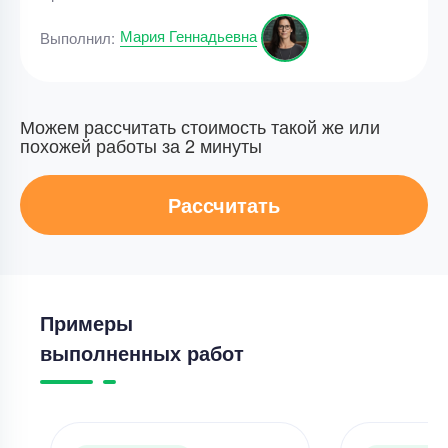
Мария Геннадьевна
Выполнил:
Можем рассчитать стоимость такой же или
похожей работы за 2 минуты
Рассчитать
Примеры
выполненных работ