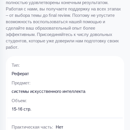
полностью удовлетворены конечным результатом.
Работая с нами, вы получаете поддержку на всех этапах
– от выбора темы до final review. Поэтому не упустите
возможность воспользоваться нашей помощью и
сделайте ваш образовательный опыт более
эффективным. Присоединяйтесь к числу довольных
студентов, которые уже доверили нам подготовку своих
работ.
Тип:
Реферат
Предмет:
системы искусственного интеллекта
Объем:
15-16 стр.
Практическая часть:
Нет