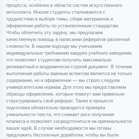
процесса, особенно в области систем искусственного
интеллекта. Многие студенты сталкиваются с
трудностями в выборе темы, сборе материалов и
оформлении работы по установленным стандартам.
Чтобы облегчить эту задачу, мы предлагаем
качественную помощь в написании рефератов различной
сложности. В нашем подходе мы учитываем
индивидуальные требования каждого учебного заведения,
что позволяет студентам получить максимально
релевантный и академически строгий документ. В течение
выполнения работы важным аспектом является не только
содержание, но и оформление — мы строго следуем
университетским нормам. Для этого мы предоставляем
образцы оформления, которые помогут вам правильно
структурировать свой реферат. Также в процессе
подготовки обязательно проводится проверка
уникальности текста, что снижает риск получения
плагиата и позволяет сосредоточиться на оригинальности
ваших идей. В случае необходимости мы готовы
предложить бесплатные доработки, чтобы вы были