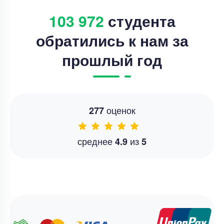
103 972
студента
обратились к нам за
прошлый год
оценок
277
среднее
из
4.9
5