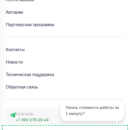
Авторам
Партнерская программа
Контакты
Новости
Техническая поддержка
Обратная связь
Узнать стоимость работы за
1 минуту?
ТЕЛЕФОН
+7 960 278-29-44