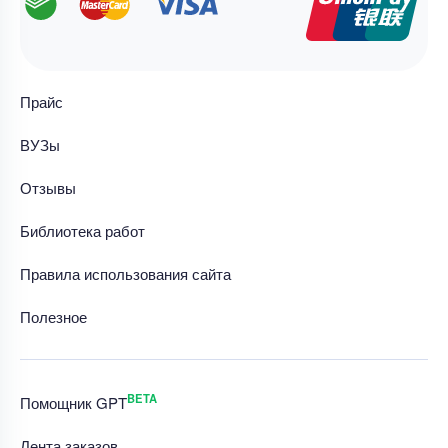
Прайс
ВУЗы
Отзывы
Библиотека работ
Правила использования сайта
Полезное
BETA
Помощник GPT
Лента заказов