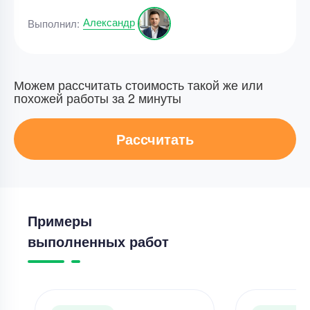
Александр
Выполнил:
Можем рассчитать стоимость такой же или
похожей работы за 2 минуты
Рассчитать
Примеры
выполненных работ