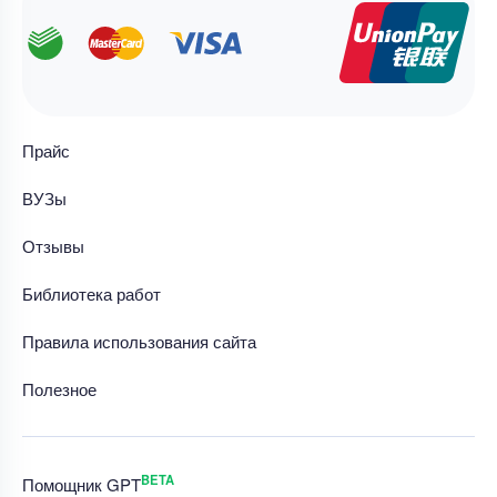
Прайс
ВУЗы
Отзывы
Библиотека работ
Правила использования сайта
Полезное
BETA
Помощник GPT