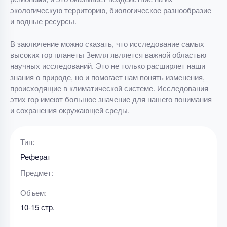
экологическую территорию, биологическое разнообразие
и водные ресурсы.
В заключение можно сказать, что исследование самых
высоких гор планеты Земля является важной областью
научных исследований. Это не только расширяет наши
знания о природе, но и помогает нам понять изменения,
происходящие в климатической системе. Исследования
этих гор имеют большое значение для нашего понимания
и сохранения окружающей среды.
Тип:
Реферат
Предмет:
Объем:
10-15 стр.