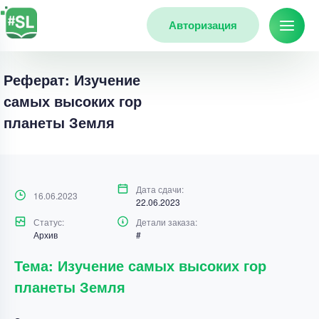
Авторизация
Реферат: Изучение
самых высоких гор
планеты Земля
Дата сдачи:
16.06.2023
22.06.2023
Статус:
Детали заказа:
Архив
#
Тема: Изучение самых высоких гор
планеты Земля