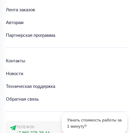
Лента заказов
Авторам
Партнерская программа
Контакты
Новости
Техническая поддержка
Обратная связь
Узнать стоимость работы за
1 минуту?
ТЕЛЕФОН
+7 960 278-29-44