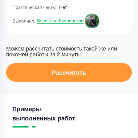
Практическая часть:
Нет
Вячеслав Крупинский
Выполнил:
Можем рассчитать стоимость такой же или
похожей работы за 2 минуты
Рассчитать
Примеры
выполненных работ