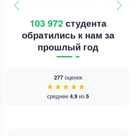
103 972
студента
обратились к нам за
прошлый год
оценок
277
среднее
из
4.9
5