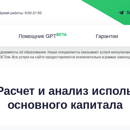
T
Время работы: 9:00-21:00
BETA
Помощник GPT
Гарантии
документы об образовании. Наши специалисты оказывают услуги консультиро
ОСТом. Все услуги на сайте предоставляются исключительно в рамках законо
Расчет и анализ испо
основного капитала