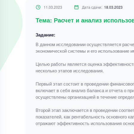
11.03.2023
Дата сдачи:
18.03.2023
Тема: Расчет и анализ использо
Задание:
В данном исследовании осуществляется расчет
экономической системы и его использование и
Целью работы является оценка эффективности
несколько этапов исследования.
Первый этап состоит в проведении финансового
включает в себя анализ баланса и отчета о п
осуществлены организацией в течение определ
Второй этап заключается в проведении соотве
показателей, как рентабельность основного к
отражают эффективность использования основ