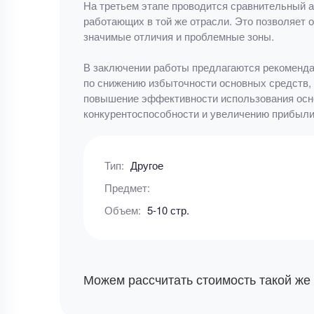
На третьем этапе проводится сравнительный а
работающих в той же отрасли. Это позволяет 
значимые отличия и проблемные зоны.
В заключении работы предлагаются рекомендац
по снижению избыточности основных средств, 
повышение эффективности использования осно
конкурентоспособности и увеличению прибыли
Тип:
Другое
Предмет:
Объем:
5-10 стр.
Можем рассчитать стоимость такой же