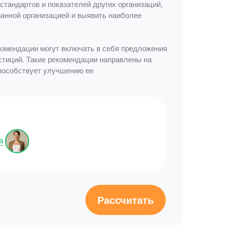
тандартов и показателей других организаций,
анной организацией и выявить наиболее
комендации могут включать в себя предложения
стиций. Такие рекомендации направлены на
способствует улучшению ее
а
Рассчитать