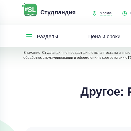
Студландия
Москва
Цена и сроки
Разделы
Внимание! Студландия не продает дипломы, аттестаты и иные 
обработке, структурировании и оформления в соответствии с Г
Другое: 