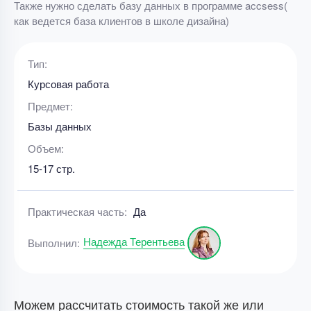
Также нужно сделать базу данных в программе accsess(
как ведется база клиентов в школе дизайна)
Тип:
Курсовая работа
Предмет:
Базы данных
Объем:
15-17 стр.
Практическая часть:
Да
Надежда Терентьева
Выполнил:
Можем рассчитать стоимость такой же или