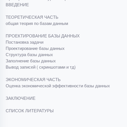
ВВЕДЕНИЕ
ТЕОРЕТИЧЕСКАЯ ЧАСТЬ
общая теория по базам данным
ПРОЕКТИРОВАНИЕ БАЗЫ ДАННЫХ
Постановка задачи
Проектирование базы данных
Структура базы данных
Заполнение базы данных
Вывод записей ( скриншотами и тд)
ЭКОНОМИЧЕСКАЯ ЧАСТЬ
Оценка экономической эффективности базы данных
ЗАКЛЮЧЕНИЕ
СПИСОК ЛИТЕРАТУРЫ