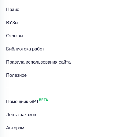
Прайс
ВУЗы
Отзывы
Библиотека работ
Правила использования сайта
Полезное
BETA
Помощник GPT
Лента заказов
Авторам