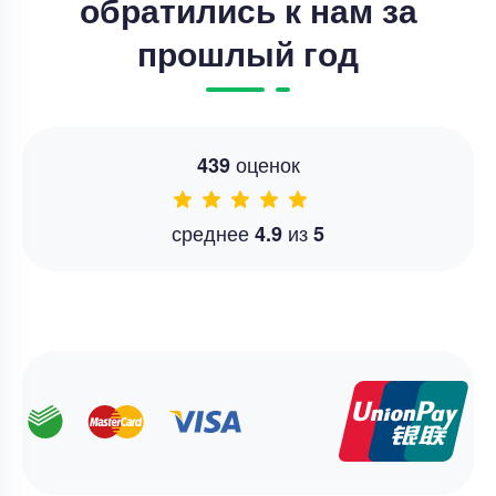
обратились к нам за
прошлый год
оценок
439
среднее
из
4.9
5