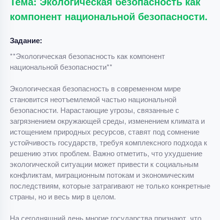
Тема: Экологическая безопасность как
компонент национальной безопасности.
Задание:
**Экологическая безопасность как компонент
национальной безопасности**
Экологическая безопасность в современном мире
становится неотъемлемой частью национальной
безопасности. Нарастающие угрозы, связанные с
загрязнением окружающей среды, изменением климата и
истощением природных ресурсов, ставят под сомнение
устойчивость государств, требуя комплексного подхода к
решению этих проблем. Важно отметить, что ухудшение
экологической ситуации может привести к социальным
конфликтам, миграционным потокам и экономическим
последствиям, которые затрагивают не только конкретные
страны, но и весь мир в целом.
На сегодняшний день многие государства признают, что