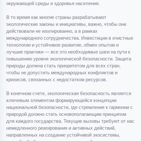
окружающей среды и здоровья населения.
В то время как многие страны разрабатывают
экологические законы и инициативы, важно, чтобы они
действовали не изолированно, а в рамках
международного сотрудничества. Инвестиции в очистные
технологии и устойчивое развитие, обмен опытом и
лучшие практики — все это необходимые шаги на пути к
повышению уровня экологической безопасности. Защита
природы должна стать приоритетом для всех стран,
чтобы не допустить международных конфликтов и
кризисов, связанных с недостатком ресурсов.
В конечном счете, экологическая безопасность является
ключевым элементом формирующейся концепции
национальной безопасности, где стремление к гармонии с
природой должно стать основополагающим принципом
для каждого государства. Текущие вызовы требуют от нас
немедленного реагирования и активных действий,
направленных на создание устойчивой экосистемы,