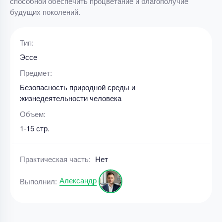
способной обеспечить процветание и благополучие
будущих поколений.
Тип:
Эссе
Предмет:
Безопасность природной среды и
жизнедеятельности человека
Объем:
1-15 стр.
Практическая часть:
Нет
Александр
Выполнил: