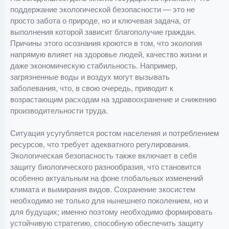
поддержание экологической безопасности — это не
просто забота о природе, но и ключевая задача, от
выполнения которой зависит благополучие граждан.
Причины этого осознания кроются в том, что экология
напрямую влияет на здоровье людей, качество жизни и
даже экономическую стабильность. Например,
загрязненные воды и воздух могут вызывать
заболевания, что, в свою очередь, приводит к
возрастающим расходам на здравоохранение и снижению
производительности труда.
Ситуация усугубляется ростом населения и потреблением
ресурсов, что требует адекватного регулирования.
Экологическая безопасность также включает в себя
защиту биологического разнообразия, что становится
особенно актуальным на фоне глобальных изменений
климата и вымирания видов. Сохранение экосистем
необходимо не только для нынешнего поколением, но и
для будущих; именно поэтому необходимо формировать
устойчивую стратегию, способную обеспечить защиту