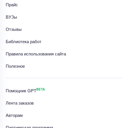
Прайс
ВУЗы
Отзывы
Библиотека работ
Правила использования сайта
Полезное
BETA
Помощник GPT
Лента заказов
Авторам
Партнерская программа