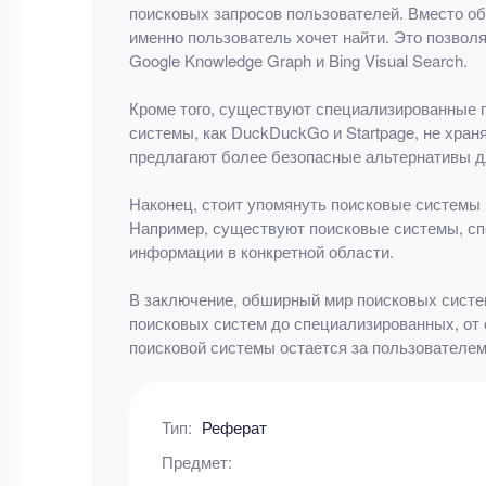
поисковых запросов пользователей. Вместо об
именно пользователь хочет найти. Это позвол
Google Knowledge Graph и Bing Visual Search.
Кроме того, существуют специализированные 
системы, как DuckDuckGo и Startpage, не хра
предлагают более безопасные альтернативы дл
Наконец, стоит упомянуть поисковые системы 
Например, существуют поисковые системы, сп
информации в конкретной области.
В заключение, обширный мир поисковых систем
поисковых систем до специализированных, от
поисковой системы остается за пользователем,
Тип:
Реферат
Предмет: