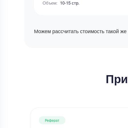
Объем:
10-15 стр.
Можем рассчитать стоимость такой же
При
Реферат