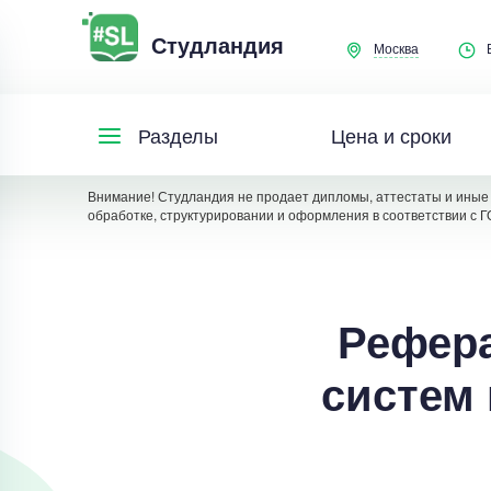
Студландия
Москва
Цена и сроки
Разделы
Внимание! Студландия не продает дипломы, аттестаты и иные 
обработке, структурировании и оформления в соответствии с Г
Рефера
систем 