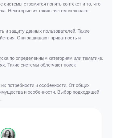
 системы стремятся понять контекст и то, что
ска. Некоторые из таких систем включают
ь и защиту данных пользователей. Такие
ействия. Они защищают приватность и
иска по определенным категориям или тематике.
х. Такие системы облегчают поиск
 их потребности и особенности. От общих
еимущества и особенности. Выбор подходящей
.