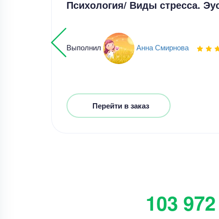
Психология/ Виды стресса. Эу
Выполнил
Анна Смирнова
Перейти в заказ
103 972