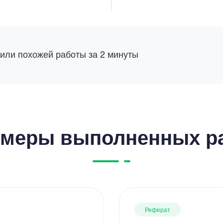
 или похожей работы за 2 минуты
меры выполненных р
Реферат