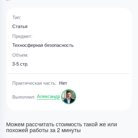
Тип:
Статья
Предмет:
Техносферная безопасность
Объем:
3-5 стр.
Практическая часть:
Нет
Александр
Выполнил:
Можем рассчитать стоимость такой же или
похожей работы за 2 минуты