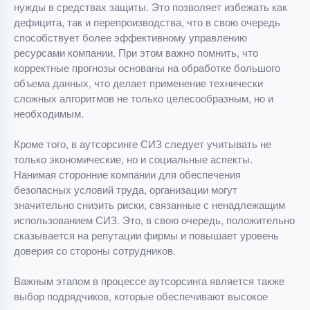
нужды в средствах защиты. Это позволяет избежать как
дефицита, так и перепроизводства, что в свою очередь
способствует более эффективному управлению
ресурсами компании. При этом важно помнить, что
корректные прогнозы основаны на обработке большого
объема данных, что делает применение технически
сложных алгоритмов не только целесообразным, но и
необходимым.
Кроме того, в аутсорсинге СИЗ следует учитывать не
только экономические, но и социальные аспекты.
Нанимая сторонние компании для обеспечения
безопасных условий труда, организации могут
значительно снизить риски, связанные с ненадлежащим
использованием СИЗ. Это, в свою очередь, положительно
сказывается на репутации фирмы и повышает уровень
доверия со стороны сотрудников.
Важным этапом в процессе аутсорсинга является также
выбор подрядчиков, которые обеспечивают высокое