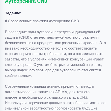
Аутсорсинга СИЗ
Задание:
# Современные практики Аутсорсинга СИЗ
В последние годы аутсорсинг средств индивидуальной
защиты (СИЗ) стал неотъемлемой частью управления
безопасностью на предприятиях различных отраслей. Это
вызвано необходимостью не только соответствовать
строгим нормативным требованиям, но и оптимизировать
затраты, что в условиях интенсивной конкуренции играет
ключевую роль. С учетом быстрых изменений на рынке,
выбор надежного партнера для аутсорсинга становится
крайне важным.
Современные компании активно применяют методы
алгоритмирования, такие как ARIMA, для точного
подсчета необходимого складского запаса СИЗ.
Используя исторические данные о потреблении, можно со
значительной вероятностью прогнозировать будущие