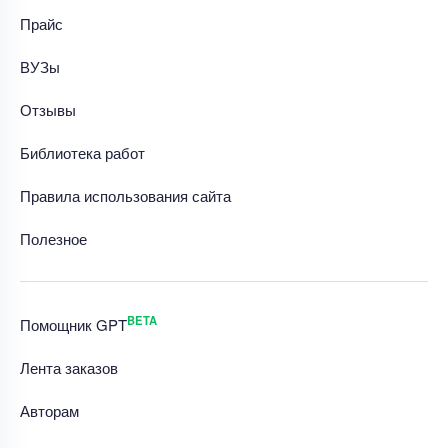
Прайс
ВУЗы
Отзывы
Библиотека работ
Правила использования сайта
Полезное
BETA
Помощник GPT
Лента заказов
Авторам