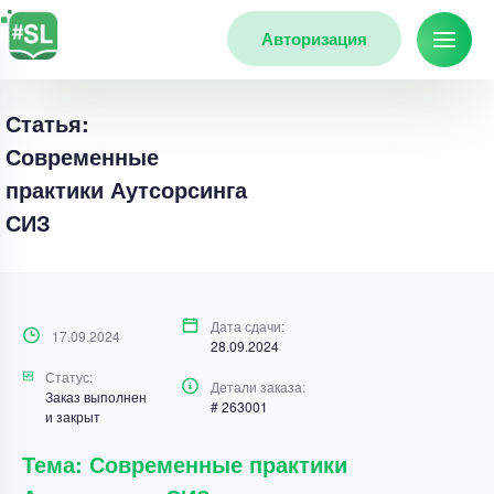
Авторизация
Статья:
Современные
практики Аутсорсинга
СИЗ
Дата сдачи:
17.09.2024
28.09.2024
Статус:
Детали заказа:
Заказ выполнен
# 263001
и закрыт
Тема: Современные практики