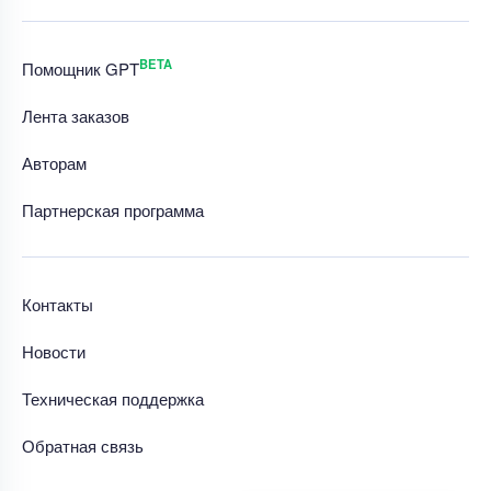
BETA
Помощник GPT
Лента заказов
Авторам
Партнерская программа
Контакты
Новости
Техническая поддержка
Обратная связь