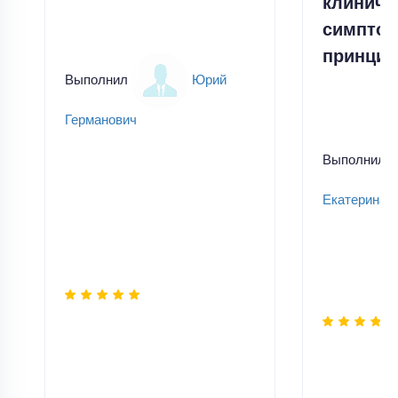
клиниче
симптом
принцип
Выполнил
Юрий
Германович
Выполнил
Екатерина 