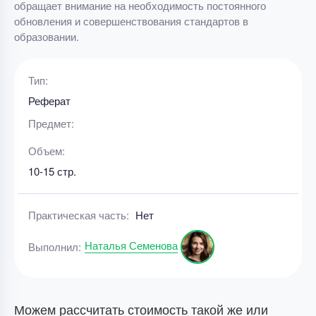
обращает внимание на необходимость постоянного
обновления и совершенствования стандартов в
образовании.
Тип:
Реферат
Предмет:
Объем:
10-15 стр.
Практическая часть:
Нет
Наталья Семенова
Выполнил:
Можем рассчитать стоимость такой же или