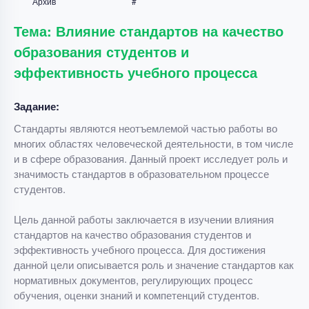
Архив
#
Тема: Влияние стандартов на качество
образования студентов и
эффективность учебного процесса
Задание:
Стандарты являются неотъемлемой частью работы во
многих областях человеческой деятельности, в том числе
и в сфере образования. Данный проект исследует роль и
значимость стандартов в образовательном процессе
студентов.
Цель данной работы заключается в изучении влияния
стандартов на качество образования студентов и
эффективность учебного процесса. Для достижения
данной цели описывается роль и значение стандартов как
нормативных документов, регулирующих процесс
обучения, оценки знаний и компетенций студентов.