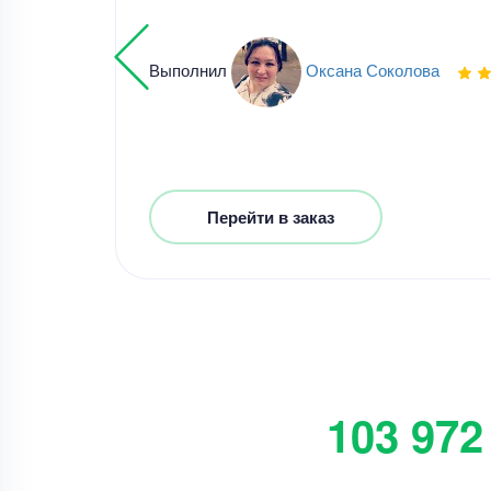
Выполнил
Оксана Соколова
Перейти в заказ
103 972