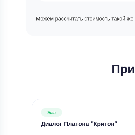
Можем рассчитать стоимость такой же
При
Эссе
Диалог Платона "Критон"