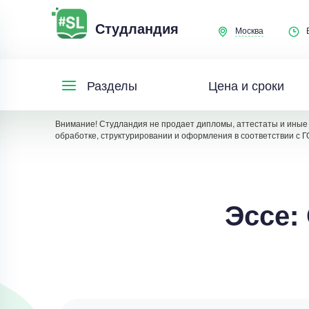
Студландия
Москва
Цена и сроки
Разделы
Внимание! Студландия не продает дипломы, аттестаты и иные 
обработке, структурировании и оформления в соответствии с Г
Эссе: