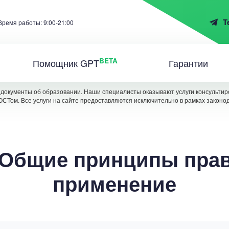
T
Время работы: 9:00-21:00
BETA
Помощник GPT
Гарантии
документы об образовании. Наши специалисты оказывают услуги консультиро
ОСТом. Все услуги на сайте предоставляются исключительно в рамках законо
 Общие принципы прав
применение