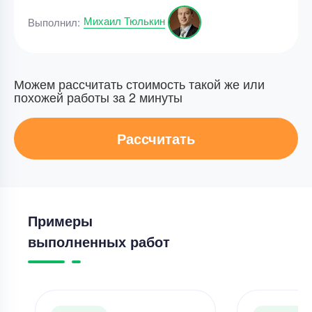
Михаил Тюлькин
Выполнил:
Можем рассчитать стоимость такой же или
похожей работы за 2 минуты
Рассчитать
Примеры
выполненных работ