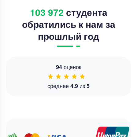
103 972
студента
обратились к нам за
прошлый год
оценок
94
среднее
из
4.9
5