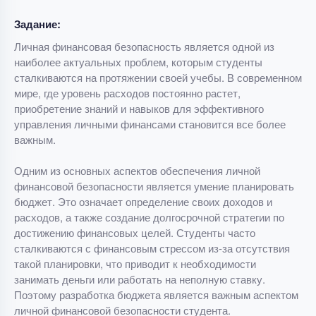
Задание:
Личная финансовая безопасность является одной из
наиболее актуальных проблем, которым студенты
сталкиваются на протяжении своей учебы. В современном
мире, где уровень расходов постоянно растет,
приобретение знаний и навыков для эффективного
управления личными финансами становится все более
важным.
Одним из основных аспектов обеспечения личной
финансовой безопасности является умение планировать
бюджет. Это означает определение своих доходов и
расходов, а также создание долгосрочной стратегии по
достижению финансовых целей. Студенты часто
сталкиваются с финансовым стрессом из-за отсутствия
такой планировки, что приводит к необходимости
занимать деньги или работать на неполную ставку.
Поэтому разработка бюджета является важным аспектом
личной финансовой безопасности студента.