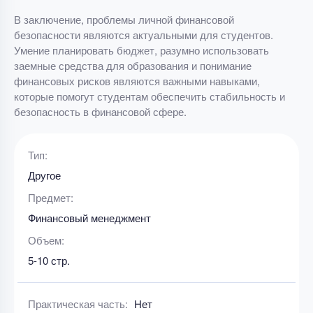
В заключение, проблемы личной финансовой
безопасности являются актуальными для студентов.
Умение планировать бюджет, разумно использовать
заемные средства для образования и понимание
финансовых рисков являются важными навыками,
которые помогут студентам обеспечить стабильность и
безопасность в финансовой сфере.
Тип:
Другое
Предмет:
Финансовый менеджмент
Объем:
5-10 стр.
Практическая часть:
Нет