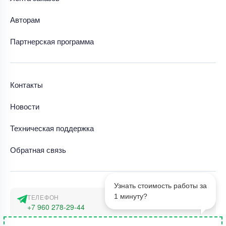
Авторам
Партнерская программа
Контакты
Новости
Техническая поддержка
Обратная связь
Узнать стоимость работы за
1 минуту?
ТЕЛЕФОН
+7 960 278-29-44