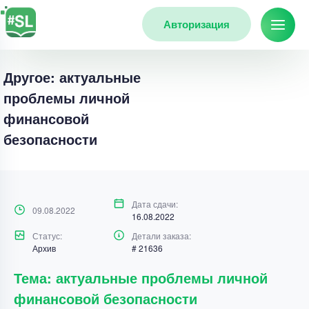
Авторизация
Другое: актуальные
проблемы личной
финансовой
безопасности
Дата сдачи:
09.08.2022
16.08.2022
Статус:
Детали заказа:
Архив
# 21636
Тема: актуальные проблемы личной
финансовой безопасности