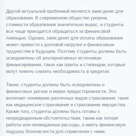
Другой актуальной проблемой является заем денег для
образования. В современном обществе уровень
стоимости образования значительно вырос, и студенты
все чаще приходится обращаться за финансовой
помощью. Однако, заем денег для оплаты образования
может привести к долговой нагрузке и финансовым
трудностям в будущем. Поэтому студенты должны быть
осведомлены об альтернативных источниках
финансирования, таких как гранты и стипендии, которые
могут помочь снизить необходимость в кредитах.
Также, студенты должны быть осведомлены о
финансовых рисках и мерах предосторожности. Это
включает понимание различных видов страхования, таких
как медицинское страхование и страхование имущества.
Кроме того, студенты должны быть готовы к
непредвиденным обстоятельствам, таким как потеря
работы или неожиданные расходы, и иметь финансовую
подушку безопасности для справления с ними.