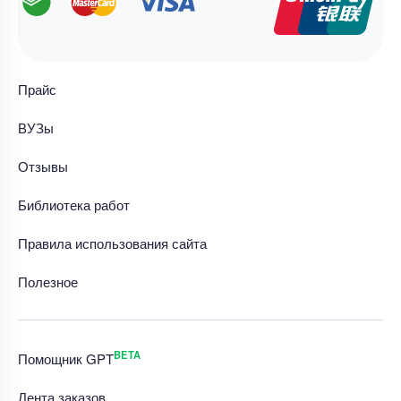
Прайс
ВУЗы
Отзывы
Библиотека работ
Правила использования сайта
Полезное
BETA
Помощник GPT
Лента заказов