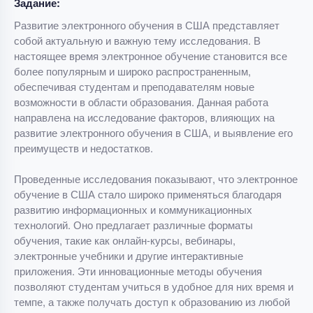
Задание:
Развитие электронного обучения в США представляет
собой актуальную и важную тему исследования. В
настоящее время электронное обучение становится все
более популярным и широко распространенным,
обеспечивая студентам и преподавателям новые
возможности в области образования. Данная работа
направлена на исследование факторов, влияющих на
развитие электронного обучения в США, и выявление его
преимуществ и недостатков.
Проведенные исследования показывают, что электронное
обучение в США стало широко применяться благодаря
развитию информационных и коммуникационных
технологий. Оно предлагает различные форматы
обучения, такие как онлайн-курсы, вебинары,
электронные учебники и другие интерактивные
приложения. Эти инновационные методы обучения
позволяют студентам учиться в удобное для них время и
темпе, а также получать доступ к образованию из любой