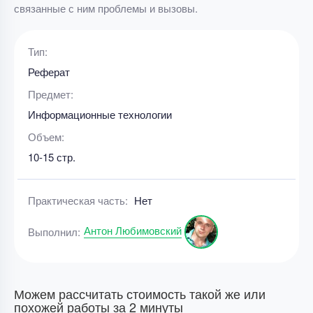
связанные с ним проблемы и вызовы.
Тип:
Реферат
Предмет:
Информационные технологии
Объем:
10-15 стр.
Практическая часть:
Нет
Антон Любимовский
Выполнил:
Можем рассчитать стоимость такой же или
похожей работы за 2 минуты