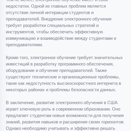
недостатки. Одной из главных проблем является
отсутствие личной интеракции студентов и
преподавателей. Внедрение электронного обучения
требует разработки специальных стратегий и
инструментов, чтобы обеспечить эффективную
коммуникацию и взаимодействие между студентами и
преподавателями.
Кроме того, электронное обучение требует значительных
инвестиций в разработку программного обеспечения,
оборудование и обучение преподавателей. Также
существуют технические и организационные проблемы,
такие как недоступность высокоскоростного интернета в
некоторых районах и проблемы безопасности данных.
В заключение, развитие электронного обучения в США
играет ключевую роль в современном образовании. Оно
предлагает студентам новые возможности для получения
знаний, развития навыков и расширения своих горизонтов.
Однако необходимо учитывать и эффективно решать