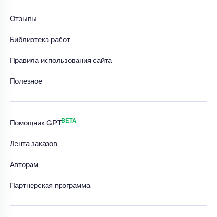
Отзывы
Библиотека работ
Правила использования сайта
Полезное
BETA
Помощник GPT
Лента заказов
Авторам
Партнерская программа