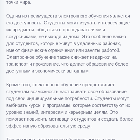
точки мира.
Одним из преимуществ электронного обучения является
его доступность. Студенты могут изучать интересующие
их предметы, общаться с преподавателями и
сокурсниками, не выходя из дома. Это особенно важно
для студентов, которые живут в удаленных районах,
имеют физические ограничения или заняты работой.
Электронное обучение также снижает издержки на
транспорт и проживание, что делает образование более
доступным и экономически выгодным.
Кроме того, электронное обучение предоставляет
студентам возможность настраивать свое образование
под свои индивидуальные потребности. Студенты могут
выбирать курсы и программы, которые соответствуют их
уровню знаний, интересам и карьерным целям. Это
помогает повысить мотивацию студентов и создать более
эффективную образовательную среду.
Тем не менее, электронное обучение имеет и свои