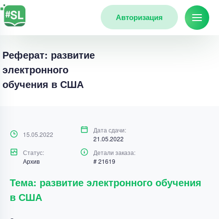
Авторизация
Реферат: развитие
электронного
обучения в США
Дата сдачи:
15.05.2022
21.05.2022
Статус:
Детали заказа:
Архив
# 21619
Тема: развитие электронного обучения
в США