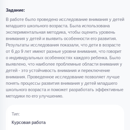
Задание:
В работе было проведено исследование внимания у детей
младшего школьного возраста. Была использована
экспериментальная методика, чтобы оценить уровень
внимания у детей и выявить особенности его развития.
Результаты исследования показали, что дети в возрасте
от 6 до 9 лет имеют разные уровни внимания, что говорит
о индивидуальных особенностях каждого ребенка. Было
выявлено, что наиболее проблемные области внимания у
детей - это устойчивость внимания и переключение
внимания. Проведенное исследование позволяет лучше
понять процессы развития внимания у детей младшего
школьного возраста и поможет разработать эффективные
методики по его улучшению.
Тип:
Курсовая работа