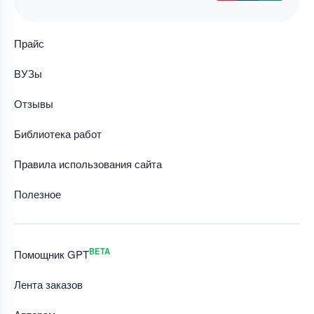
Прайс
ВУЗы
Отзывы
Библиотека работ
Правила использования сайта
Полезное
BETA
Помощник GPT
Лента заказов