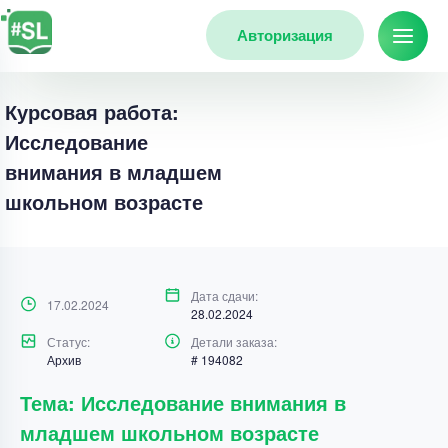
Авторизация
Курсовая работа:
Исследование
внимания в младшем
школьном возрасте
Дата сдачи:
17.02.2024
28.02.2024
Статус:
Детали заказа:
Архив
# 194082
Тема: Исследование внимания в
младшем школьном возрасте