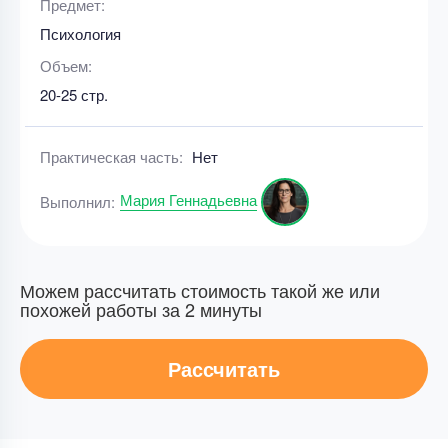
Предмет:
Психология
Объем:
20-25 стр.
Практическая часть:
Нет
Мария Геннадьевна
Выполнил:
Можем рассчитать стоимость такой же или
похожей работы за 2 минуты
Рассчитать