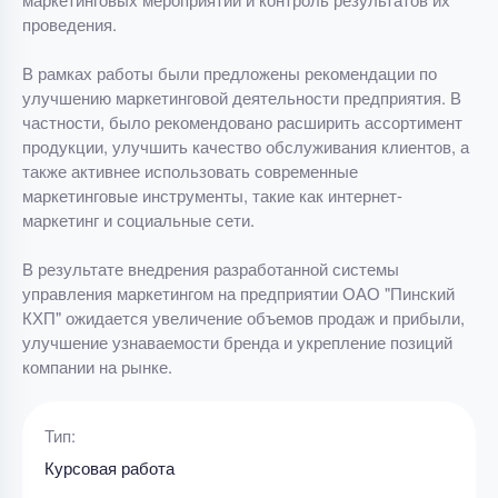
проведения.
В рамках работы были предложены рекомендации по
улучшению маркетинговой деятельности предприятия. В
частности, было рекомендовано расширить ассортимент
продукции, улучшить качество обслуживания клиентов, а
также активнее использовать современные
маркетинговые инструменты, такие как интернет-
маркетинг и социальные сети.
В результате внедрения разработанной системы
управления маркетингом на предприятии ОАО "Пинский
КХП" ожидается увеличение объемов продаж и прибыли,
улучшение узнаваемости бренда и укрепление позиций
компании на рынке.
Тип:
Курсовая работа