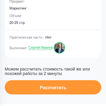
Предмет:
Маркетинг
Объем:
20-25 стр.
Практическая часть:
Нет
Сергей Иванов
Выполнил:
Можем рассчитать стоимость такой же или
похожей работы за 2 минуты
Рассчитать