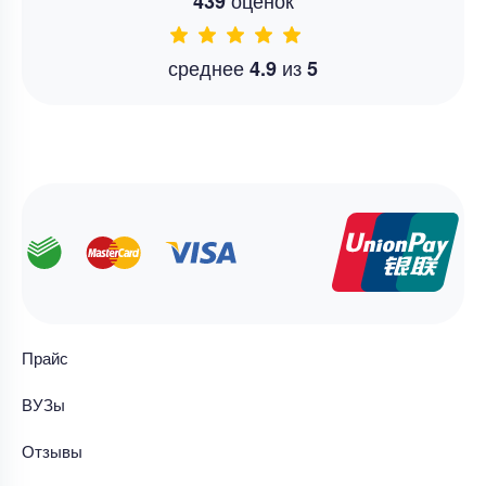
оценок
439
среднее
из
4.9
5
Прайс
ВУЗы
Отзывы