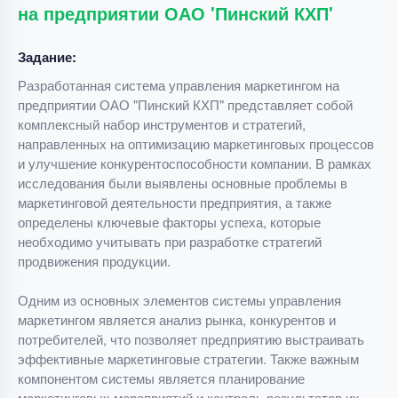
на предприятии ОАО 'Пинский КХП'
Задание:
Разработанная система управления маркетингом на
предприятии ОАО "Пинский КХП" представляет собой
комплексный набор инструментов и стратегий,
направленных на оптимизацию маркетинговых процессов
и улучшение конкурентоспособности компании. В рамках
исследования были выявлены основные проблемы в
маркетинговой деятельности предприятия, а также
определены ключевые факторы успеха, которые
необходимо учитывать при разработке стратегий
продвижения продукции.
Одним из основных элементов системы управления
маркетингом является анализ рынка, конкурентов и
потребителей, что позволяет предприятию выстраивать
эффективные маркетинговые стратегии. Также важным
компонентом системы является планирование
маркетинговых мероприятий и контроль результатов их