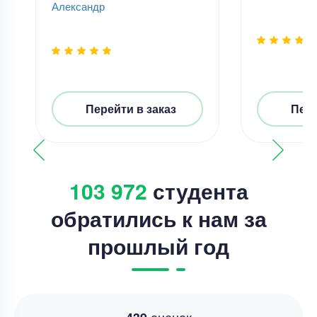
Александр
Перейти в заказ
Пере
103 972
студента
обратились к нам за
прошлый год