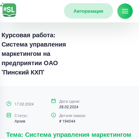
Авторизация
Курсовая работа:
Система управления
маркетингом на
предприятии ОАО
'Пинский КХП'
Дата сдачи:
17.02.2024
28.02.2024
Статус:
Детали заказа:
Архив
# 194044
Тема: Система управления маркетингом