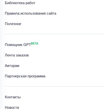
Библиотека работ
Правила использования сайта
Полезное
BETA
Помощник GPT
Лента заказов
Авторам
Партнерская программа
Контакты
Новости