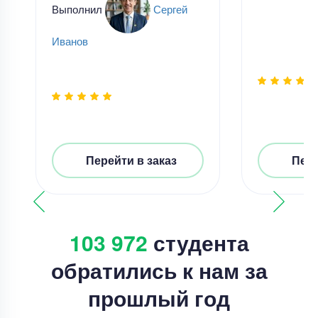
Выполнил
Сергей
Иванов
Перейти в заказ
Пере
103 972
студента
обратились к нам за
прошлый год