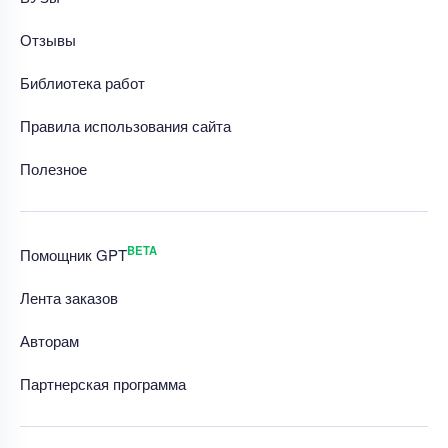
Отзывы
Библиотека работ
Правила использования сайта
Полезное
BETA
Помощник GPT
Лента заказов
Авторам
Партнерская программа