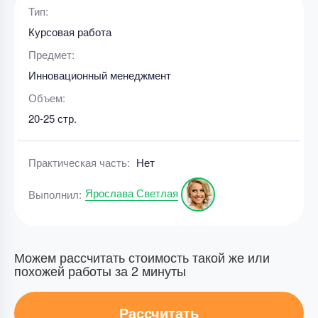
Тип:
Курсовая работа
Предмет:
Инновационный менеджмент
Объем:
20-25 стр.
Практическая часть:
Нет
Ярослава Светлая
Выполнил:
Можем рассчитать стоимость такой же или
похожей работы за 2 минуты
Рассчитать