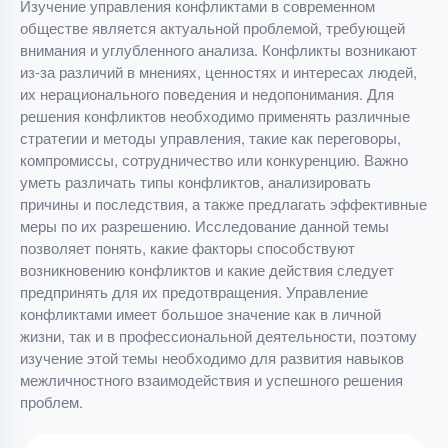
Изучение управления конфликтами в современном
обществе является актуальной проблемой, требующей
внимания и углубленного анализа. Конфликты возникают
из-за различий в мнениях, ценностях и интересах людей,
их нерационального поведения и недопонимания. Для
решения конфликтов необходимо применять различные
стратегии и методы управления, такие как переговоры,
компромиссы, сотрудничество или конкуренцию. Важно
уметь различать типы конфликтов, анализировать
причины и последствия, а также предлагать эффективные
меры по их разрешению. Исследование данной темы
позволяет понять, какие факторы способствуют
возникновению конфликтов и какие действия следует
предпринять для их предотвращения. Управление
конфликтами имеет большое значение как в личной
жизни, так и в профессиональной деятельности, поэтому
изучение этой темы необходимо для развития навыков
межличностного взаимодействия и успешного решения
проблем.