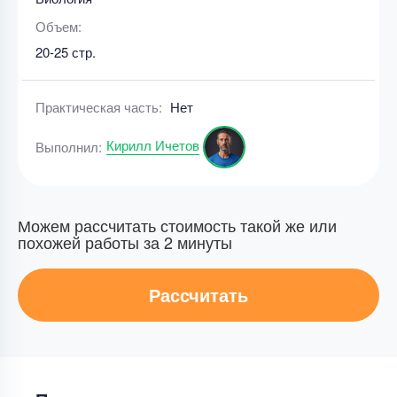
Объем:
20-25 стр.
Практическая часть:
Нет
Кирилл Ичетов
Выполнил:
Можем рассчитать стоимость такой же или
похожей работы за 2 минуты
Рассчитать