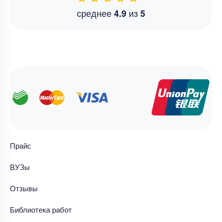
среднее
из
4.9
5
Прайс
ВУЗы
Отзывы
Библиотека работ