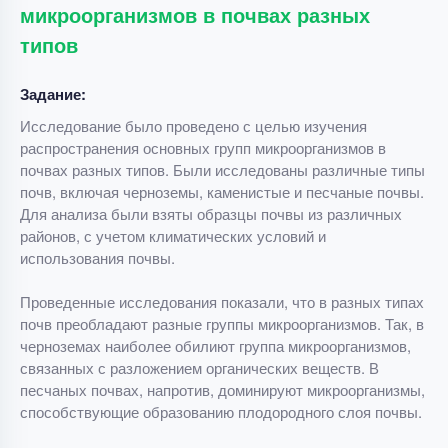
микроорганизмов в почвах разных
типов
Задание:
Исследование было проведено с целью изучения
распространения основных групп микроорганизмов в
почвах разных типов. Были исследованы различные типы
почв, включая черноземы, каменистые и песчаные почвы.
Для анализа были взяты образцы почвы из различных
районов, с учетом климатических условий и
использования почвы.
Проведенные исследования показали, что в разных типах
почв преобладают разные группы микроорганизмов. Так, в
черноземах наиболее обилиют группа микроорганизмов,
связанных с разложением органических веществ. В
песчаных почвах, напротив, доминируют микроорганизмы,
способствующие образованию плодородного слоя почвы.