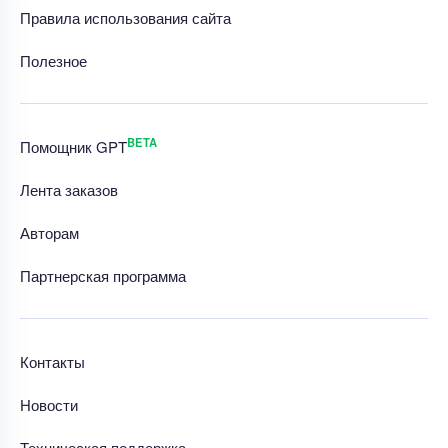
Правила использования сайта
Полезное
BETA
Помощник GPT
Лента заказов
Авторам
Партнерская программа
Контакты
Новости
Техническая поддержка