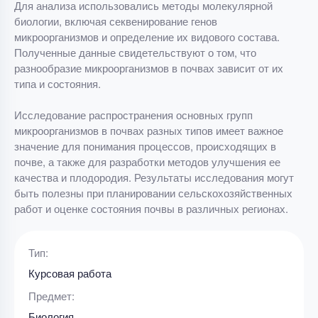
Для анализа использовались методы молекулярной
биологии, включая секвенирование генов
микроорганизмов и определение их видового состава.
Полученные данные свидетельствуют о том, что
разнообразие микроорганизмов в почвах зависит от их
типа и состояния.
Исследование распространения основных групп
микроорганизмов в почвах разных типов имеет важное
значение для понимания процессов, происходящих в
почве, а также для разработки методов улучшения ее
качества и плодородия. Результаты исследования могут
быть полезны при планировании сельскохозяйственных
работ и оценке состояния почвы в различных регионах.
Тип:
Курсовая работа
Предмет:
Биология