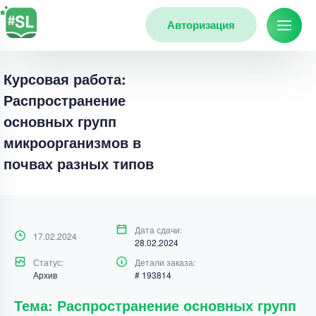
Авторизация
Курсовая работа:
Распространение
основных групп
микроорганизмов в
почвах разных типов
Дата сдачи:
17.02.2024
28.02.2024
Статус:
Детали заказа:
Архив
# 193814
Тема: Распространение основных групп