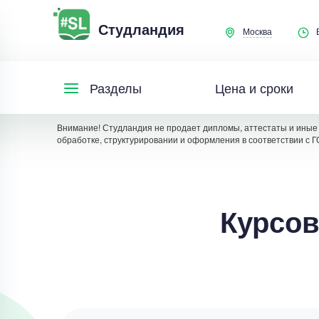
Студландия
Москва
Цена и сроки
Разделы
Внимание! Студландия не продает дипломы, аттестаты и иные 
обработке, структурировании и оформления в соответствии с Г
Курсов