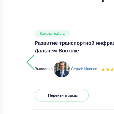
Курсовая работа
Развитие транспортной инфра
Дальнем Востоке
Выполнил
Сергей Иванов
Перейти в заказ