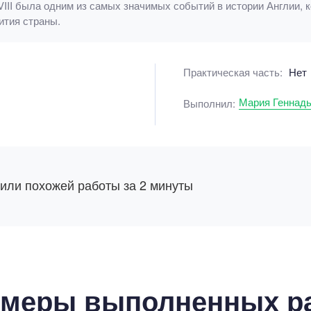
VIII была одним из самых значимых событий в истории Англии, 
ития страны.
Практическая часть:
Нет
Мария Геннад
Выполнил:
 или похожей работы за 2 минуты
меры выполненных р