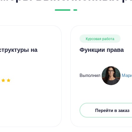
Курсовая работа
структуры на
Функции права
Выполнил
Мари
Перейти в заказ