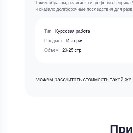
Таким образом, религиозная реформа Генриха 
и оказало долгосрочные последствия для разв
Тип:
Курсовая работа
Предмет:
История
Объем:
20-25 стр.
Можем рассчитать стоимость такой же
При