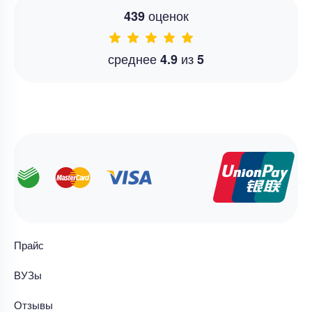
оценок
439
среднее
из
4.9
5
Прайс
ВУЗы
Отзывы