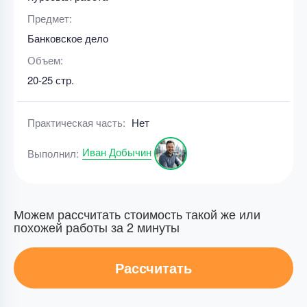
Предмет:
Банковское дело
Объем:
20-25 стр.
Практическая часть:
Нет
Иван Добычин
Выполнил:
Можем рассчитать стоимость такой же или
похожей работы за 2 минуты
Рассчитать