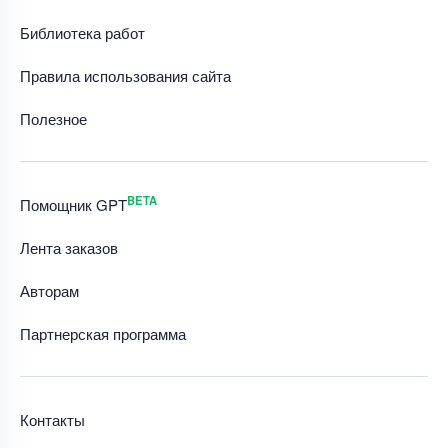
Библиотека работ
Правила использования сайта
Полезное
BETA
Помощник GPT
Лента заказов
Авторам
Партнерская программа
Контакты