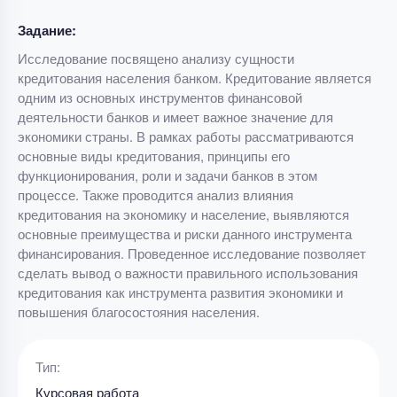
Задание:
Исследование посвящено анализу сущности
кредитования населения банком. Кредитование является
одним из основных инструментов финансовой
деятельности банков и имеет важное значение для
экономики страны. В рамках работы рассматриваются
основные виды кредитования, принципы его
функционирования, роли и задачи банков в этом
процессе. Также проводится анализ влияния
кредитования на экономику и население, выявляются
основные преимущества и риски данного инструмента
финансирования. Проведенное исследование позволяет
сделать вывод о важности правильного использования
кредитования как инструмента развития экономики и
повышения благосостояния населения.
Тип:
Курсовая работа