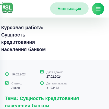
Авторизация
Курсовая работа:
Сущность
кредитования
населения банком
Дата сдачи:
16.02.2024
27.02.2024
Статус:
Детали заказа:
Архив
# 193472
Тема: Сущность кредитования
населения банком