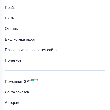
Прайс
ВУЗы
Отзывы
Библиотека работ
Правила использования сайта
Полезное
BETA
Помощник GPT
Лента заказов
Авторам