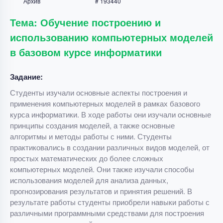
Архив
# 193440
Тема: Обучение построению и
использованию компьютерных моделей
в базовом курсе информатики
Задание:
Студенты изучали основные аспекты построения и
применения компьютерных моделей в рамках базового
курса информатики. В ходе работы они изучали основные
принципы создания моделей, а также основные
алгоритмы и методы работы с ними. Студенты
практиковались в создании различных видов моделей, от
простых математических до более сложных
компьютерных моделей. Они также изучали способы
использования моделей для анализа данных,
прогнозирования результатов и принятия решений. В
результате работы студенты приобрели навыки работы с
различными программными средствами для построения