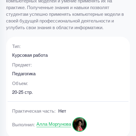
компьютерных моделей и умение применять их на
практике. Полученные знания и навыки позволят
студентам успешно применять компьютерные модели в
своей будущей профессиональной деятельности и
углубить свои знания в области информатики.
Тип:
Курсовая работа
Предмет:
Педагогика
Объем:
20-25 стр.
Практическая часть:
Нет
Алла Моргунова
Выполнил: