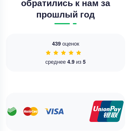
обратились к нам за
прошлый год
оценок
439
среднее
из
4.9
5