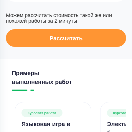
Можем рассчитать стоимость такой же или
похожей работы за 2 минуты
Рассчитать
Примеры
выполненных работ
Курсовая работа
Курсовая 
Языковая игра в
Электив