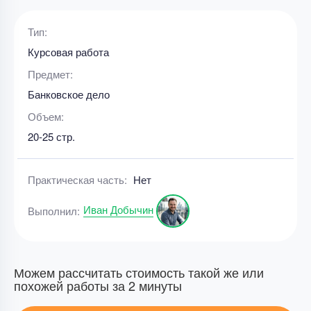
Тип:
Курсовая работа
Предмет:
Банковское дело
Объем:
20-25 стр.
Практическая часть:
Нет
Иван Добычин
Выполнил:
Можем рассчитать стоимость такой же или
похожей работы за 2 минуты