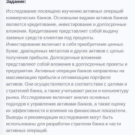
Задание:
Исследование посвящено изучению активных операций
коммерческих банков. Основными видами активов банков
являются кредитование, инвестирование и долгосрочные
вложения. Кредитование представляет собой выдачу
заемных средств клиентам под проценты.
Инвестирование включает в себя приобретение ценных
бумаг, драгоценных металлов и других активов с целью
получения прибыли. Долгосрочные вложения
представляют собой вложения в долгосрочные проекты и
предприятия. Активные операции банков направлены на
максимизацию прибыли и оптимизацию портфеля
активов. Они осуществляются в соответствии с целями и
стратегией банка, а также учитывают риски и конъюнктуру
рынка. Исследование включает анализ основных
подходов к управлению активами банков, а также оценку
их эффективности и влияния на финансовые показатели.
Выводы и рекомендации исследования могут быть
использованы для разработки стратегии банка в части
активных операций.