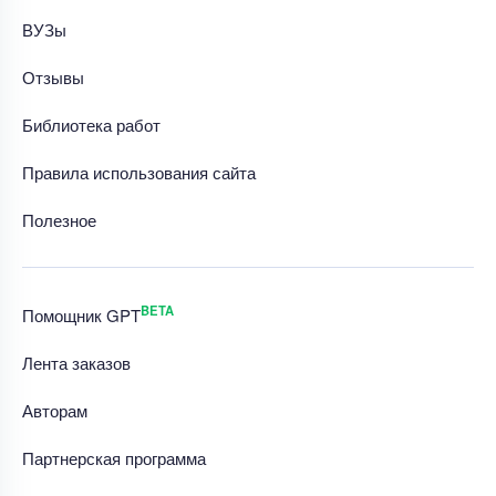
ВУЗы
Отзывы
Библиотека работ
Правила использования сайта
Полезное
BETA
Помощник GPT
Лента заказов
Авторам
Партнерская программа