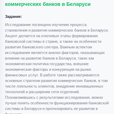
коммерческих банков в Беларуси
Задание:
Исследование посвящено изучению процесса
становления и развития коммерческих банков в Беларуси.
Акцент делается на ключевые этапы формирования
банковской системы в стране, а также на особенности
развития банковского сектора. Важным аспектом
исследования является анализ факторов, оказывающих
влияние на развитие банков в Беларуси, таких как
экономическая политика государства, внешние
экономические факторы и конкуренция на рынке
финансовых услуг. В работе также рассматриваются
основные стратегии развития коммерческих банков, в том
числе лояльность клиентов, внедрение инновационных
технологий и расширение сети отделений.
Познакомившись с результатами исследования, можно
лучше понять особенности функционирования банковской
системы в Беларуси и прогнозировать ее развитие в
будущем.