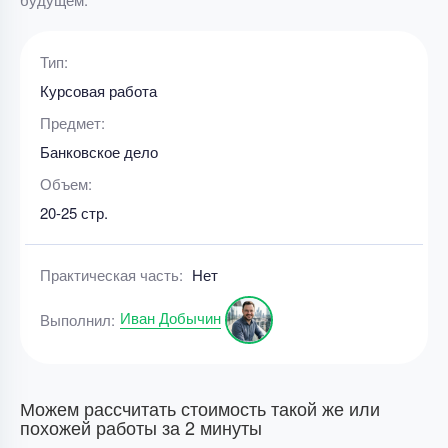
Тип:
Курсовая работа
Предмет:
Банковское дело
Объем:
20-25 стр.
Практическая часть:
Нет
Иван Добычин
Выполнил:
Можем рассчитать стоимость такой же или
похожей работы за 2 минуты