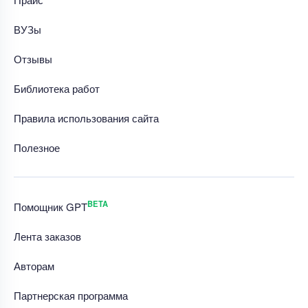
ВУЗы
Отзывы
Библиотека работ
Правила использования сайта
Полезное
BETA
Помощник GPT
Лента заказов
Авторам
Партнерская программа