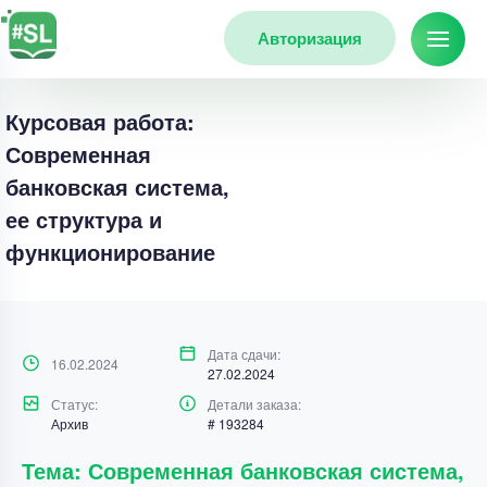
Авторизация
Курсовая работа:
Современная
банковская система,
ее структура и
функционирование
Дата сдачи:
16.02.2024
27.02.2024
Статус:
Детали заказа:
Архив
# 193284
Тема: Современная банковская система,