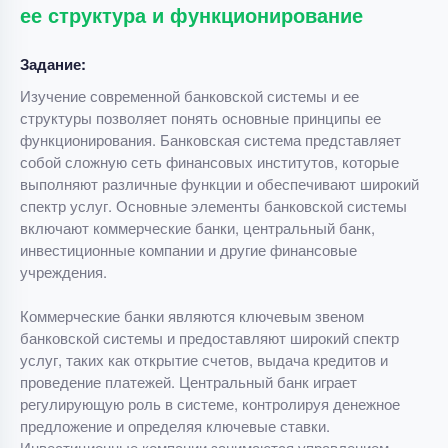
ее структура и функционирование
Задание:
Изучение современной банковской системы и ее
структуры позволяет понять основные принципы ее
функционирования. Банковская система представляет
собой сложную сеть финансовых институтов, которые
выполняют различные функции и обеспечивают широкий
спектр услуг. Основные элементы банковской системы
включают коммерческие банки, центральный банк,
инвестиционные компании и другие финансовые
учреждения.
Коммерческие банки являются ключевым звеном
банковской системы и предоставляют широкий спектр
услуг, таких как открытие счетов, выдача кредитов и
проведение платежей. Центральный банк играет
регулирующую роль в системе, контролируя денежное
предложение и определяя ключевые ставки.
Инвестиционные компании занимаются управлением