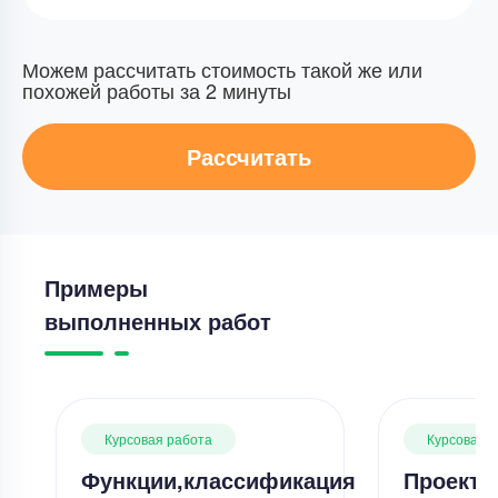
Можем рассчитать стоимость такой же или
похожей работы за 2 минуты
Рассчитать
Примеры
выполненных работ
Курсовая работа
Курсовая 
Функции,классификация
Проекти