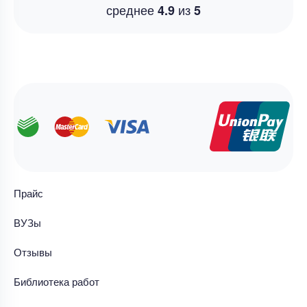
среднее
из
4.9
5
Прайс
ВУЗы
Отзывы
Библиотека работ