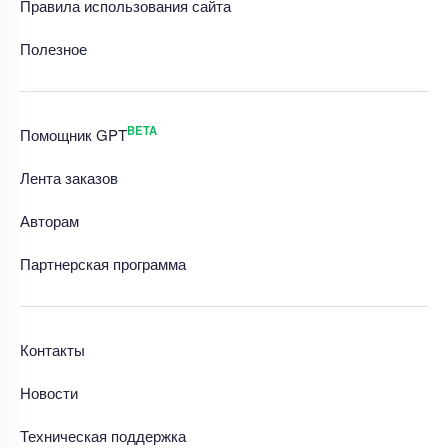
Правила использования сайта
Полезное
BETA
Помощник GPT
Лента заказов
Авторам
Партнерская программа
Контакты
Новости
Техническая поддержка