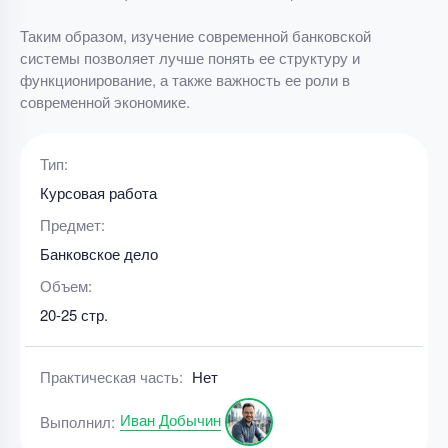
Таким образом, изучение современной банковской
системы позволяет лучше понять ее структуру и
функционирование, а также важность ее роли в
современной экономике.
Тип:
Курсовая работа
Предмет:
Банковское дело
Объем:
20-25 стр.
Практическая часть:
Нет
Иван Добычин
Выполнил: