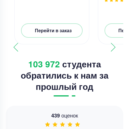
Перейти в заказ
Пере
103 972
студента
обратились к нам за
прошлый год
оценок
439