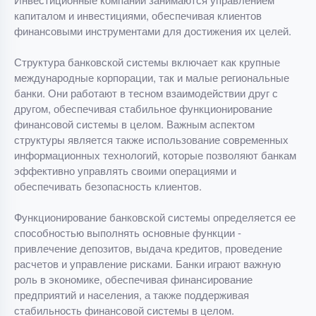
капиталом и инвестициями, обеспечивая клиентов
финансовыми инструментами для достижения их целей.
Структура банковской системы включает как крупные
международные корпорации, так и малые региональные
банки. Они работают в тесном взаимодействии друг с
другом, обеспечивая стабильное функционирование
финансовой системы в целом. Важным аспектом
структуры является также использование современных
информационных технологий, которые позволяют банкам
эффективно управлять своими операциями и
обеспечивать безопасность клиентов.
Функционирование банковской системы определяется ее
способностью выполнять основные функции -
привлечение депозитов, выдача кредитов, проведение
расчетов и управление рисками. Банки играют важную
роль в экономике, обеспечивая финансирование
предприятий и населения, а также поддерживая
стабильность финансовой системы в целом.