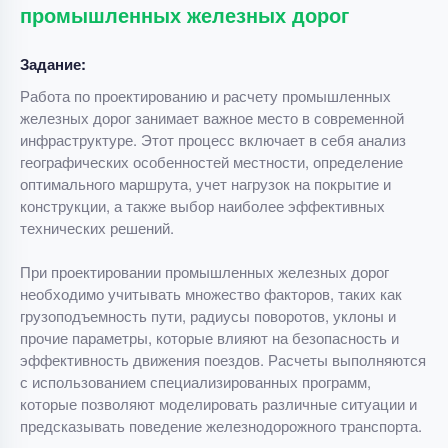
промышленных железных дорог
Задание:
Работа по проектированию и расчету промышленных
железных дорог занимает важное место в современной
инфраструктуре. Этот процесс включает в себя анализ
географических особенностей местности, определение
оптимального маршрута, учет нагрузок на покрытие и
конструкции, а также выбор наиболее эффективных
технических решений.
При проектировании промышленных железных дорог
необходимо учитывать множество факторов, таких как
грузоподъемность пути, радиусы поворотов, уклоны и
прочие параметры, которые влияют на безопасность и
эффективность движения поездов. Расчеты выполняются
с использованием специализированных программ,
которые позволяют моделировать различные ситуации и
предсказывать поведение железнодорожного транспорта.