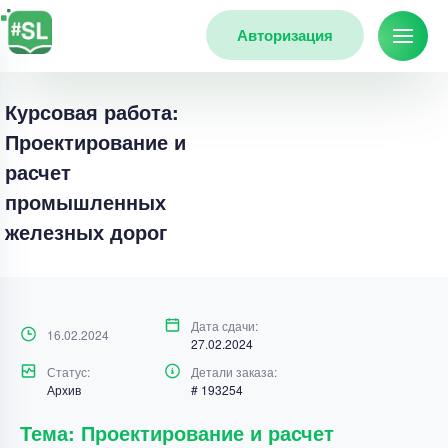
Авторизация
Курсовая работа:
Проектирование и
расчет
промышленных
железных дорог
Дата сдачи:
16.02.2024
27.02.2024
Статус:
Детали заказа:
Архив
# 193254
Тема: Проектирование и расчет