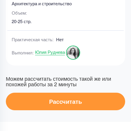
Архитектура и строительство
Объем:
20-25 стр.
Практическая часть:
Нет
Юлия Руднева
Выполнил:
Можем рассчитать стоимость такой же или
похожей работы за 2 минуты
Рассчитать