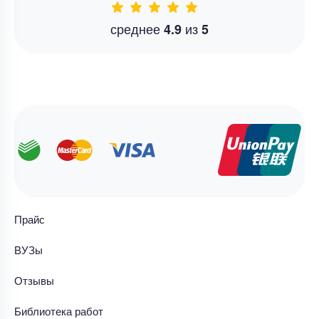
среднее
из
4.9
5
Прайс
ВУЗы
Отзывы
Библиотека работ