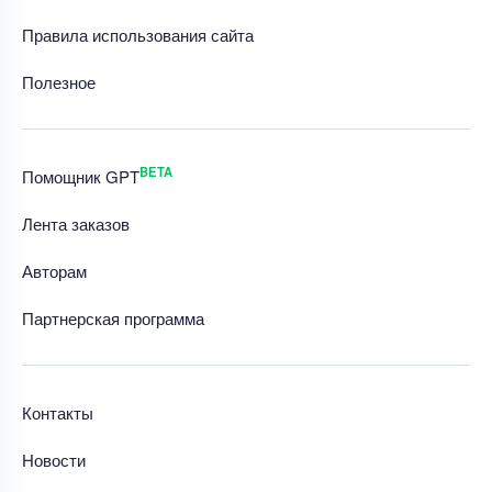
Правила использования сайта
Полезное
BETA
Помощник GPT
Лента заказов
Авторам
Партнерская программа
Контакты
Новости