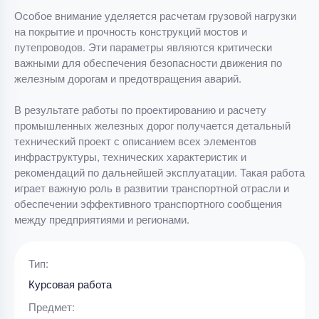
Особое внимание уделяется расчетам грузовой нагрузки
на покрытие и прочность конструкций мостов и
путепроводов. Эти параметры являются критически
важными для обеспечения безопасности движения по
железным дорогам и предотвращения аварий.
В результате работы по проектированию и расчету
промышленных железных дорог получается детальный
технический проект с описанием всех элементов
инфраструктуры, технических характеристик и
рекомендаций по дальнейшей эксплуатации. Такая работа
играет важную роль в развитии транспортной отрасли и
обеспечении эффективного транспортного сообщения
между предприятиями и регионами.
Тип:
Курсовая работа
Предмет: