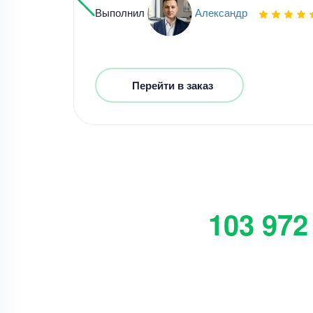
Выполнил
Александр
Перейти в заказ
103 972