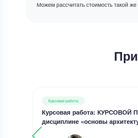
Можем рассчитать стоимость такой же
При
Курсовая работа
Курсовая работа: КУРСОВОЙ 
дисциплине «основы архитек