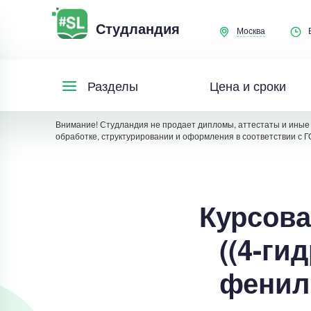
Студландия
Москва
Цена и сроки
Разделы
Внимание! Студландия не продает дипломы, аттестаты и иные 
обработке, структурировании и оформления в соответствии с Г
Курсова
((4-ги
фенилм