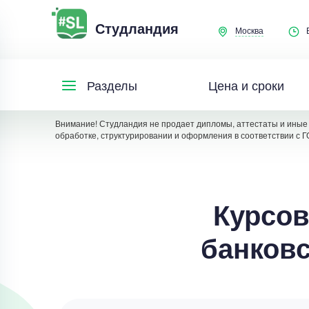
Студландия
Москва
Цена и сроки
Разделы
Внимание! Студландия не продает дипломы, аттестаты и иные 
обработке, структурировании и оформления в соответствии с Г
Курсов
банков