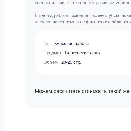
внедрение новых технологий, развитие мобиль
В целом, работа позволяет более глубоко пон
влияние на современное финансовое обращени
Тип:
Курсовая работа
Предмет:
Банковское дело
Объем:
20-25 стр.
Можем рассчитать стоимость такой же