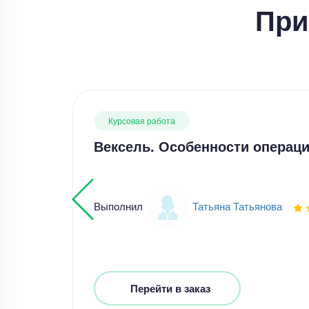
При
Курсовая работа
Вексель. Особенности операци
Выполнил
Татьяна Татьянова
Перейти в заказ