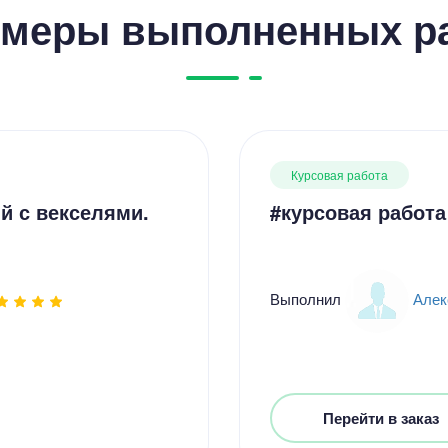
меры выполненных р
Курсовая работа
й с векселями.
#курсовая работа
Выполнил
Алек
Перейти в заказ