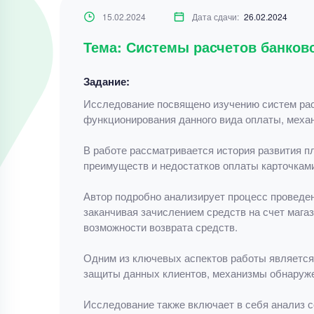
15.02.2024
Дата сдачи:
26.02.2024
Тема: Системы расчетов банков
Задание:
Исследование посвящено изучению систем рас
функционирования данного вида оплаты, механ
В работе рассматривается история развития п
преимуществ и недостатков оплаты карточками
Автор подробно анализирует процесс проведен
заканчивая зачислением средств на счет мага
возможности возврата средств.
Одним из ключевых аспектов работы является
защиты данных клиентов, механизмы обнаружен
Исследование также включает в себя анализ с