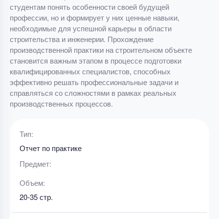
студентам понять особенности своей будущей
профессии, но и формирует у них ценные навыки,
необходимые для успешной карьеры в области
строительства и инженерии. Прохождение
производственной практики на строительном объекте
становится важным этапом в процессе подготовки
квалифицированных специалистов, способных
эффективно решать профессиональные задачи и
справляться со сложностями в рамках реальных
производственных процессов.
Тип:
Отчет по практике
Предмет:
Объем:
20-35 стр.