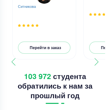
Ситникова
Перейти в заказ
Пере
103 972
студента
обратились к нам за
прошлый год