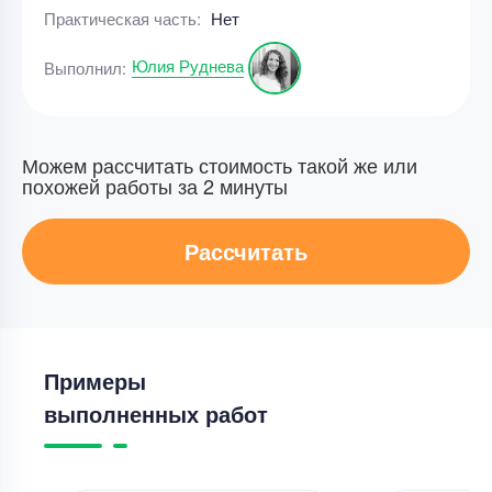
Практическая часть:
Нет
Юлия Руднева
Выполнил:
Можем рассчитать стоимость такой же или
похожей работы за 2 минуты
Рассчитать
Примеры
выполненных работ