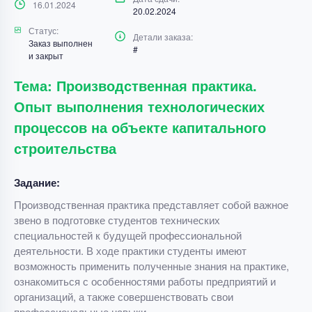
16.01.2024
20.02.2024
Статус:
Детали заказа:
Заказ выполнен
#
и закрыт
Тема: Производственная практика.
Опыт выполнения технологических
процессов на объекте капитального
строительства
Задание:
Производственная практика представляет собой важное
звено в подготовке студентов технических
специальностей к будущей профессиональной
деятельности. В ходе практики студенты имеют
возможность применить полученные знания на практике,
ознакомиться с особенностями работы предприятий и
организаций, а также совершенствовать свои
профессиональные навыки.