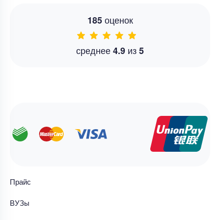
оценок
185
среднее
из
4.9
5
Прайс
ВУЗы