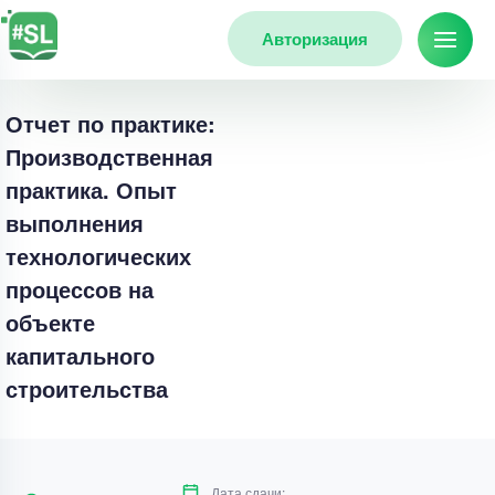
Авторизация
Отчет по практике:
Производственная
практика. Опыт
выполнения
технологических
процессов на
объекте
капитального
строительства
Дата сдачи: