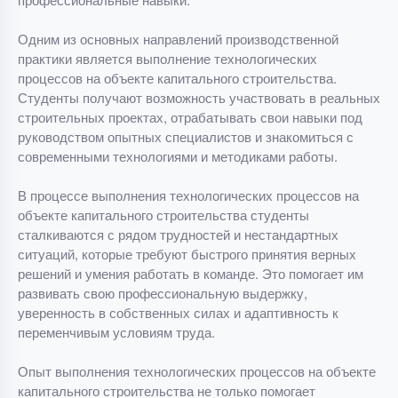
Одним из основных направлений производственной
практики является выполнение технологических
процессов на объекте капитального строительства.
Студенты получают возможность участвовать в реальных
строительных проектах, отрабатывать свои навыки под
руководством опытных специалистов и знакомиться с
современными технологиями и методиками работы.
В процессе выполнения технологических процессов на
объекте капитального строительства студенты
сталкиваются с рядом трудностей и нестандартных
ситуаций, которые требуют быстрого принятия верных
решений и умения работать в команде. Это помогает им
развивать свою профессиональную выдержку,
уверенность в собственных силах и адаптивность к
переменчивым условиям труда.
Опыт выполнения технологических процессов на объекте
капитального строительства не только помогает