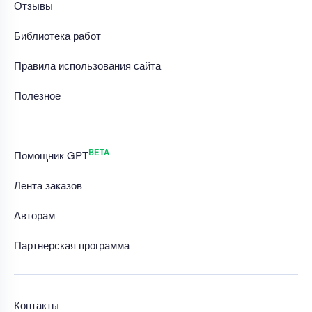
Отзывы
Библиотека работ
Правила использования сайта
Полезное
BETA
Помощник GPT
Лента заказов
Авторам
Партнерская программа
Контакты