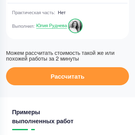
Практическая часть:
Нет
Юлия Руднева
Выполнил:
Можем рассчитать стоимость такой же или
похожей работы за 2 минуты
Рассчитать
Примеры
выполненных работ