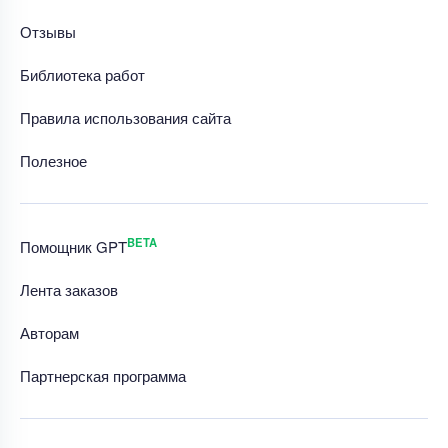
Отзывы
Библиотека работ
Правила использования сайта
Полезное
BETA
Помощник GPT
Лента заказов
Авторам
Партнерская программа