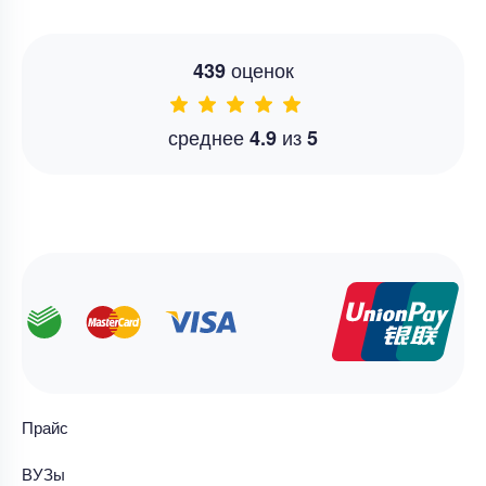
оценок
439
среднее
из
4.9
5
Прайс
ВУЗы