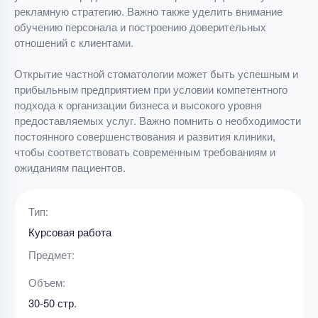
рекламную стратегию. Важно также уделить внимание
обучению персонала и построению доверительных
отношений с клиентами.
Открытие частной стоматологии может быть успешным и
прибыльным предприятием при условии компетентного
подхода к организации бизнеса и высокого уровня
предоставляемых услуг. Важно помнить о необходимости
постоянного совершенствования и развития клиники,
чтобы соответствовать современным требованиям и
ожиданиям пациентов.
Тип:
Курсовая работа
Предмет:
Объем:
30-50 стр.