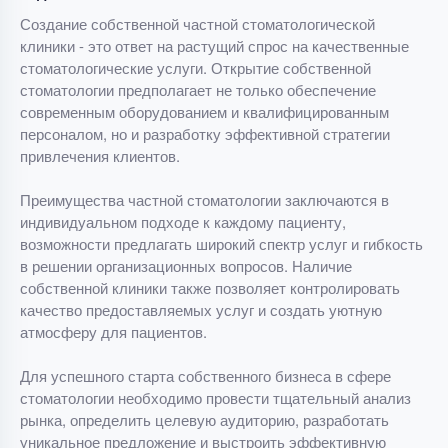
Создание собственной частной стоматологической
клиники - это ответ на растущий спрос на качественные
стоматологические услуги. Открытие собственной
стоматологии предполагает не только обеспечение
современным оборудованием и квалифицированным
персоналом, но и разработку эффективной стратегии
привлечения клиентов.
Преимущества частной стоматологии заключаются в
индивидуальном подходе к каждому пациенту,
возможности предлагать широкий спектр услуг и гибкость
в решении организационных вопросов. Наличие
собственной клиники также позволяет контролировать
качество предоставляемых услуг и создать уютную
атмосферу для пациентов.
Для успешного старта собственного бизнеса в сфере
стоматологии необходимо провести тщательный анализ
рынка, определить целевую аудиторию, разработать
уникальное предложение и выстроить эффективную