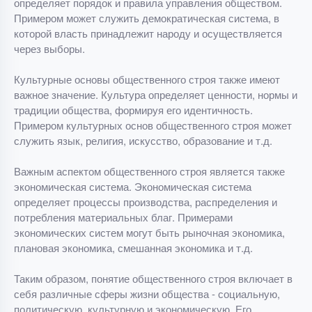
определяет порядок и правила управления обществом.
Примером может служить демократическая система, в
которой власть принадлежит народу и осуществляется
через выборы.
Культурные основы общественного строя также имеют
важное значение. Культура определяет ценности, нормы и
традиции общества, формируя его идентичность.
Примером культурных основ общественного строя может
служить язык, религия, искусство, образование и т.д.
Важным аспектом общественного строя является также
экономическая система. Экономическая система
определяет процессы производства, распределения и
потребления материальных благ. Примерами
экономических систем могут быть рыночная экономика,
плановая экономика, смешанная экономика и т.д.
Таким образом, понятие общественного строя включает в
себя различные сферы жизни общества - социальную,
политическую, культурную и экономическую. Его