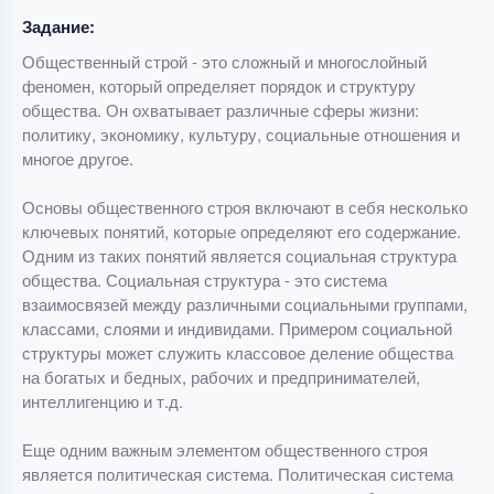
Задание:
Общественный строй - это сложный и многослойный
феномен, который определяет порядок и структуру
общества. Он охватывает различные сферы жизни:
политику, экономику, культуру, социальные отношения и
многое другое.
Основы общественного строя включают в себя несколько
ключевых понятий, которые определяют его содержание.
Одним из таких понятий является социальная структура
общества. Социальная структура - это система
взаимосвязей между различными социальными группами,
классами, слоями и индивидами. Примером социальной
структуры может служить классовое деление общества
на богатых и бедных, рабочих и предпринимателей,
интеллигенцию и т.д.
Еще одним важным элементом общественного строя
является политическая система. Политическая система