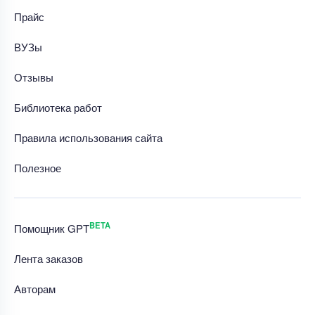
Прайс
ВУЗы
Отзывы
Библиотека работ
Правила использования сайта
Полезное
BETA
Помощник GPT
Лента заказов
Авторам