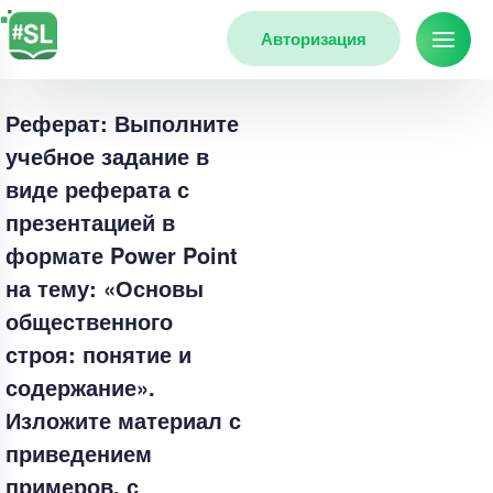
Авторизация
Реферат: Выполните
учебное задание в
виде реферата с
презентацией в
формате Power Point
на тему: «Основы
общественного
строя: понятие и
содержание».
Изложите материал с
приведением
примеров, с