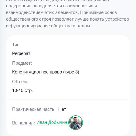
содержание определяется взаимосвязью и
взаимодействием этих элементов. Понимание основ
общественного строя позволяет лучше понять устройство
и функционирование общества в целом.
Тип:
Реферат
Предмет:
Конституционное право (курс 3)
Объем:
10-15 стр.
Практическая часть:
Нет
Иван Добычин
Выполнил: