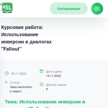
Авторизация
Курсовая работа:
Использование
инверсии в диалогах
"Fallout"
Дата сдачи:
02.11.2022
13.11.2022
Статус:
Детали заказа:
Заказ выполнен
#
и закрыт
Тема: Использование инверсии в