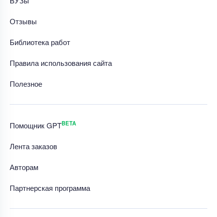
ВУЗы
Отзывы
Библиотека работ
Правила использования сайта
Полезное
BETA
Помощник GPT
Лента заказов
Авторам
Партнерская программа