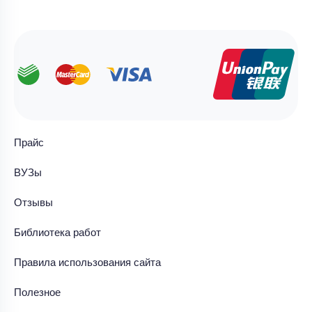
Прайс
ВУЗы
Отзывы
Библиотека работ
Правила использования сайта
Полезное