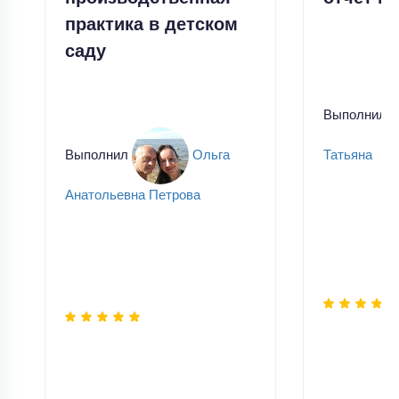
практика в детском
саду
Выполнил
Выполнил
Ольга
Татьяна
Анатольевна Петрова