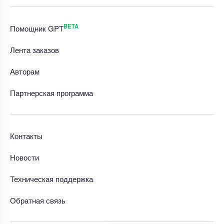
BETA
Помощник GPT
Лента заказов
Авторам
Партнерская программа
Контакты
Новости
Техническая поддержка
Обратная связь