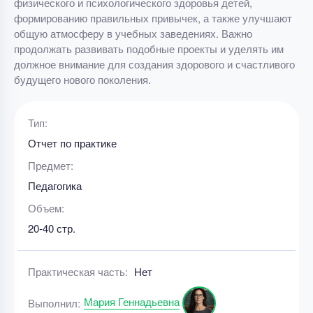
физического и психологического здоровья детей,
формированию правильных привычек, а также улучшают
общую атмосферу в учебных заведениях. Важно
продолжать развивать подобные проекты и уделять им
должное внимание для создания здорового и счастливого
будущего нового поколения.
Тип:
Отчет по практике
Предмет:
Педагогика
Объем:
20-40 стр.
Практическая часть:
Нет
Мария Геннадьевна
Выполнил: