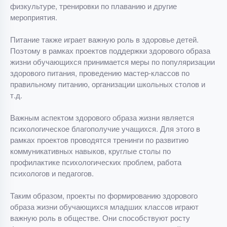
физкультуре, тренировки по плаванию и другие
мероприятия.
Питание также играет важную роль в здоровье детей.
Поэтому в рамках проектов поддержки здорового образа
жизни обучающихся принимается меры по популяризации
здорового питания, проведению мастер-классов по
правильному питанию, организации школьных столов и
т.д.
Важным аспектом здорового образа жизни является
психологическое благополучие учащихся. Для этого в
рамках проектов проводятся тренинги по развитию
коммуникативных навыков, круглые столы по
профилактике психологических проблем, работа
психологов и педагогов.
Таким образом, проекты по формированию здорового
образа жизни обучающихся младших классов играют
важную роль в обществе. Они способствуют росту