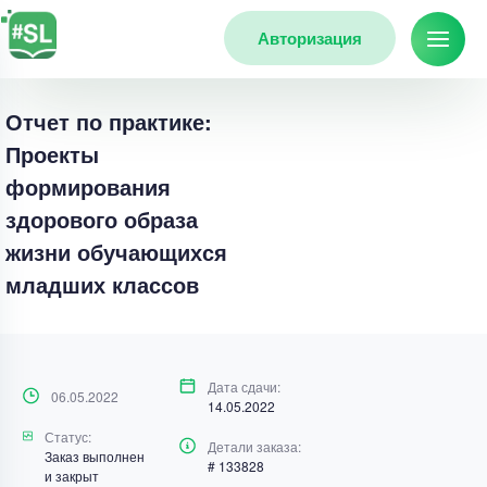
Авторизация
Отчет по практике:
Проекты
формирования
здорового образа
жизни обучающихся
младших классов
Дата сдачи:
06.05.2022
14.05.2022
Статус:
Детали заказа:
Заказ выполнен
# 133828
и закрыт