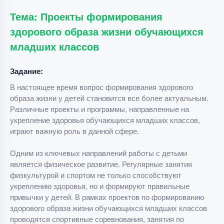
Тема: Проекты формирования
здорового образа жизни обучающихся
младших классов
Задание:
В настоящее время вопрос формирования здорового
образа жизни у детей становится все более актуальным.
Различные проекты и программы, направленные на
укрепление здоровья обучающихся младших классов,
играют важную роль в данной сфере.
Одним из ключевых направлений работы с детьми
является физическое развитие. Регулярные занятия
физкультурой и спортом не только способствуют
укреплению здоровья, но и формируют правильные
привычки у детей. В рамках проектов по формированию
здорового образа жизни обучающихся младших классов
проводятся спортивные соревнования, занятия по