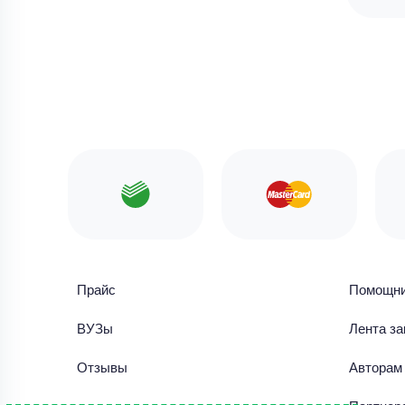
Прайс
Помощн
ВУЗы
Лента за
Отзывы
Авторам