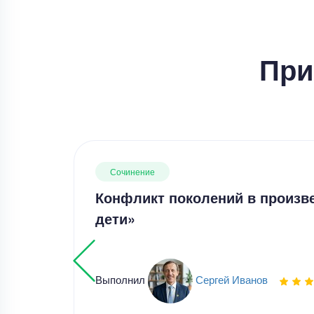
При
Сочинение
Конфликт поколений в произв
дети»
Выполнил
Сергей Иванов