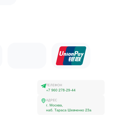
ТЕЛЕФОН
+7 960 278-29-44
АДРЕС
г. Москва,
наб. Тараса Шевченко 23а