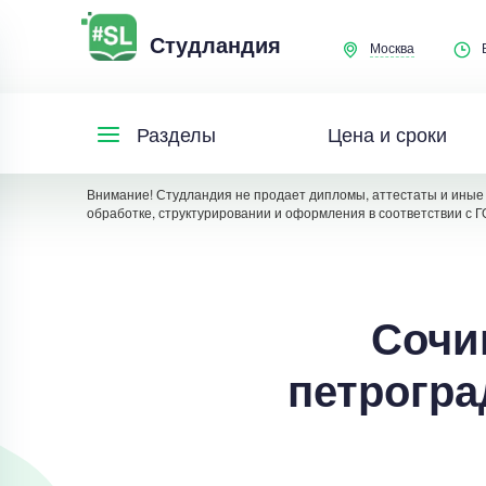
Студландия
Москва
Цена и сроки
Разделы
Внимание! Студландия не продает дипломы, аттестаты и иные 
обработке, структурировании и оформления в соответствии с Г
Сочи
петрогра