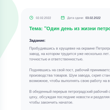
02.02.2022
Дата сдачи:
03.02.2022
Тема: "Один день из жизни петро
Задание:
Пробудившись в хрущевке на окраине Петрогра
завод, на котором трудится уже несколько лет
точностью и ответственностью.
Поднявшись на свой пост, рабочий принимаетс
производства товаров. Шум завода, скрип стан
возможное, чтобы выполнять свою работу на в
В обеденный перерыв петроградский рабочий о
цеху, обсуждая последние новости и разделяя 
чтобы закончить начатое.