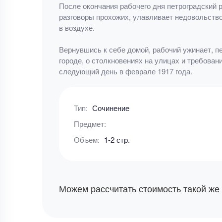
После окончания рабочего дня петроградский 
разговоры прохожих, улавливает недовольство 
в воздухе.
Вернувшись к себе домой, рабочий ужинает, пе
городе, о столкновениях на улицах и требован
следующий день в феврале 1917 года.
Тип:
Сочинение
Предмет:
Объем:
1-2 стр.
Можем рассчитать стоимость такой же