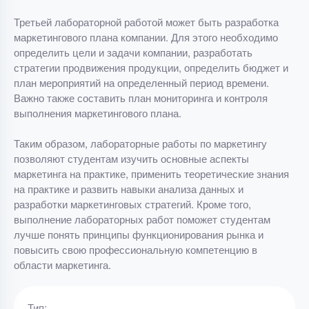
Третьей лабораторной работой может быть разработка
маркетингового плана компании. Для этого необходимо
определить цели и задачи компании, разработать
стратегии продвижения продукции, определить бюджет и
план мероприятий на определенный период времени.
Важно также составить план мониторинга и контроля
выполнения маркетингового плана.
Таким образом, лабораторные работы по маркетингу
позволяют студентам изучить основные аспекты
маркетинга на практике, применить теоретические знания
на практике и развить навыки анализа данных и
разработки маркетинговых стратегий. Кроме того,
выполнение лабораторных работ поможет студентам
лучше понять принципы функционирования рынка и
повысить свою профессиональную компетенцию в
области маркетинга.
Тип: