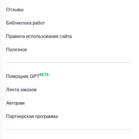
Отзывы
Библиотека работ
Правила использования сайта
Полезное
BETA
Помощник GPT
Лента заказов
Авторам
Партнерская программа