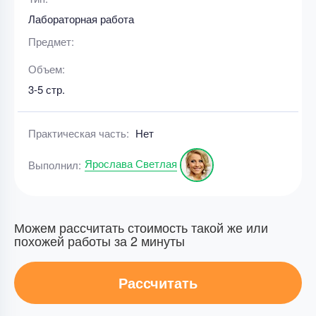
Лабораторная работа
Предмет:
Объем:
3-5 стр.
Практическая часть:
Нет
Ярослава Светлая
Выполнил:
Можем рассчитать стоимость такой же или
похожей работы за 2 минуты
Рассчитать