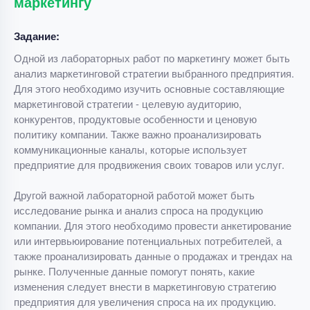
маркетингу
Задание:
Одной из лабораторных работ по маркетингу может быть
анализ маркетинговой стратегии выбранного предприятия.
Для этого необходимо изучить основные составляющие
маркетинговой стратегии - целевую аудиторию,
конкурентов, продуктовые особенности и ценовую
политику компании. Также важно проанализировать
коммуникационные каналы, которые использует
предприятие для продвижения своих товаров или услуг.
Другой важной лабораторной работой может быть
исследование рынка и анализ спроса на продукцию
компании. Для этого необходимо провести анкетирование
или интервьюирование потенциальных потребителей, а
также проанализировать данные о продажах и трендах на
рынке. Полученные данные помогут понять, какие
изменения следует внести в маркетинговую стратегию
предприятия для увеличения спроса на их продукцию.