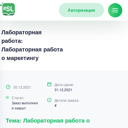
Авторизация
Лабораторная
работа:
Лабораторная работа
о маркетингу
Дата сдачи:
20.12.2021
31.12.2021
Статус:
Детали заказа:
Заказ выполнен
#
и закрыт
Тема: Лабораторная работа о