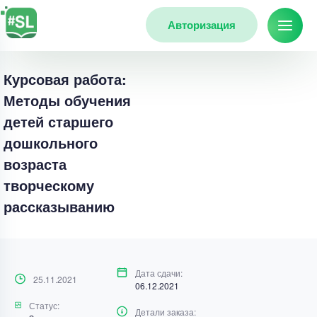
Авторизация
Курсовая работа:
Методы обучения
детей старшего
дошкольного
возраста
творческому
рассказыванию
Дата сдачи:
25.11.2021
06.12.2021
Статус:
Детали заказа: