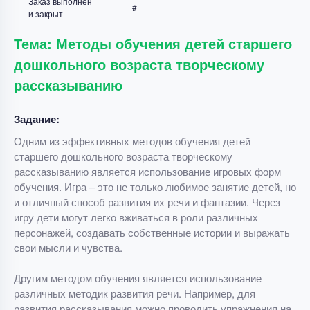
Заказ выполнен
#
и закрыт
Тема: Методы обучения детей старшего
дошкольного возраста творческому
рассказыванию
Задание:
Одним из эффективных методов обучения детей
старшего дошкольного возраста творческому
рассказыванию является использование игровых форм
обучения. Игра – это не только любимое занятие детей, но
и отличный способ развития их речи и фантазии. Через
игру дети могут легко вживаться в роли различных
персонажей, создавать собственные истории и выражать
свои мысли и чувства.
Другим методом обучения является использование
различных методик развития речи. Например, для
развития рассказывания можно проводить упражнения на