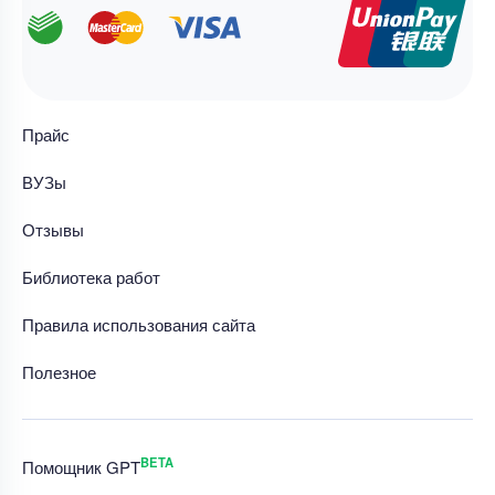
Прайс
ВУЗы
Отзывы
Библиотека работ
Правила использования сайта
Полезное
BETA
Помощник GPT