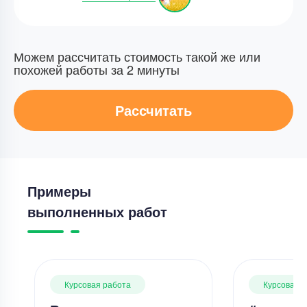
Можем рассчитать стоимость такой же или
похожей работы за 2 минуты
Рассчитать
Примеры
выполненных работ
Курсовая работа
Курсовая 