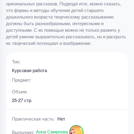
оригинальных рассказов. Подводя итог, можно сказать,
что формы и методы обучения детей старшего
дошкольного возраста творческому рассказыванию
должны быть разнообразными, интересными и
доступными. С их помощью можно не только развить у
детей умение выразительно рассказывать, но и раскрыть
их творческий потенциал и воображение.
Тип:
Курсовая работа
Предмет:
Объем:
25-27 стр.
Практическая часть:
Нет
Анна Смирнова
Выполнил: