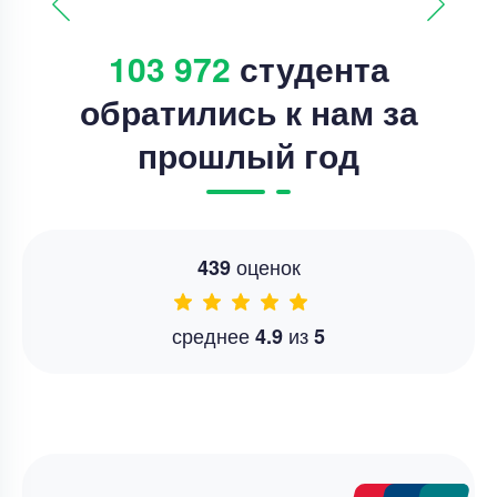
103 972
студента
обратились к нам за
прошлый год
оценок
439
среднее
из
4.9
5