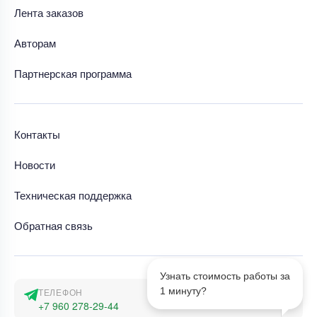
Лента заказов
Авторам
Партнерская программа
Контакты
Новости
Техническая поддержка
Обратная связь
Узнать стоимость работы за
1 минуту?
ТЕЛЕФОН
+7 960 278-29-44