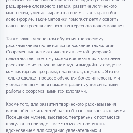
расширение словарного запаса, развитие логического
мышления, умение выражать свои мысли в краткой и
ясной форме. Такие методики помогают детям освоить
навык построения связного и интересного повествования.
Также важным аспектом обучения творческому
рассказыванию является использование технологий.
Современные дети отличаются высокой цифровой
грамотностью, поэтому можно вовлекать их в создание
рассказов с использованием мультимедийных средств:
компьютерных программ, планшетов, гаджетов. Это не
только сделает процесс обучения более интересным и
увлекательным, но и поможет развить у детей навыки
работы с современными технологиями.
Кроме того, для развития творческого рассказывания
важно обеспечить детей разнообразными впечатлениями.
Посещение музеев, выставок, театральных постановок,
прогулки по природе – все это может послужить
вдохновением для создания увлекательных и