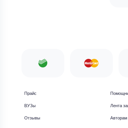
Прайс
Помощн
ВУЗы
Лента за
Отзывы
Авторам