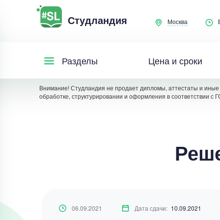
Студландия
Москва
Цена и сроки
Разделы
Внимание! Студландия не продает дипломы, аттестаты и иные 
обработке, структурировании и оформления в соответствии с Г
Реше
06.09.2021
Дата сдачи:
10.09.2021