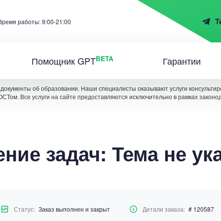
T
Время работы: 9:00-21:00
BETA
Помощник GPT
Гарантии
документы об образовании. Наши специалисты оказывают услуги консультиро
ОСТом. Все услуги на сайте предоставляются исключительно в рамках законо
ние задач: Тема не ук
Статус:
Заказ выполнен и закрыт
Детали заказа:
# 120587