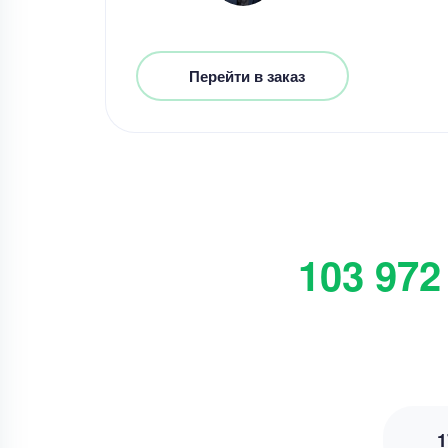
Перейти в заказ
103 972
1