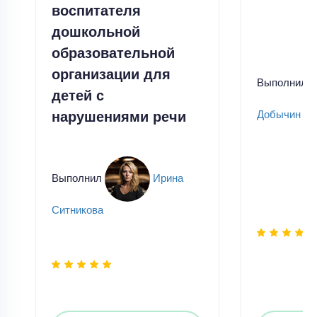
воспитателя
дошкольной
образовательной
организации для
Выполнил
детей с
нарушениями речи
Добычин
Выполнил
Ирина
Ситникова