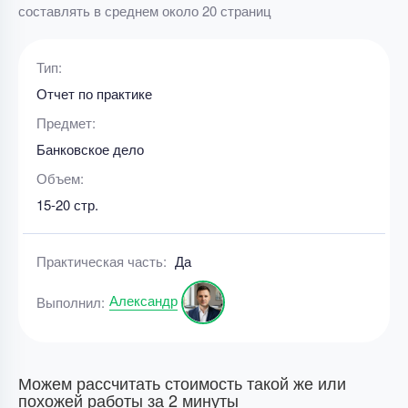
составлять в среднем около 20 страниц
Тип:
Отчет по практике
Предмет:
Банковское дело
Объем:
15-20 стр.
Практическая часть:
Да
Александр
Выполнил:
Можем рассчитать стоимость такой же или
похожей работы за 2 минуты