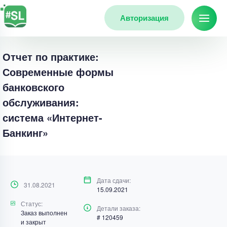
Авторизация
Отчет по практике:
Современные формы
банковского
обслуживания:
система «Интернет-
Банкинг»
Дата сдачи:
31.08.2021
15.09.2021
Статус:
Детали заказа:
Заказ выполнен
# 120459
и закрыт