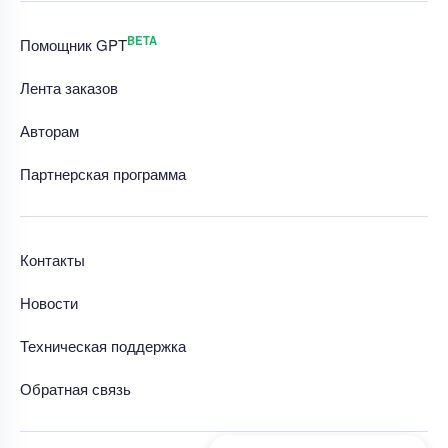
BETA
Помощник GPT
Лента заказов
Авторам
Партнерская программа
Контакты
Новости
Техническая поддержка
Обратная связь