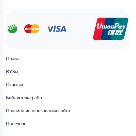
Прайс
ВУЗы
Отзывы
Библиотека работ
Правила использования сайта
Полезное