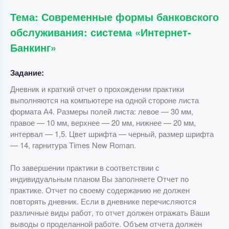
Тема: Современные формы банковского
обслуживания: система «Интернет-
Банкинг»
Задание:
Дневник и краткий отчет о прохождении практики
выполняются на компьютере на одной стороне листа
формата А4. Размеры полей листа: левое — 30 мм,
правое — 10 мм, верхнее — 20 мм, нижнее — 20 мм,
интервал — 1,5. Цвет шрифта — черный, размер шрифта
— 14, гарнитура Times New Roman.
По завершении практики в соответствии с
индивидуальным планом Вы заполняете Отчет по
практике. Отчет по своему содержанию не должен
повторять дневник. Если в дневнике перечисляются
различные виды работ, то отчет должен отражать Ваши
выводы о проделанной работе. Объем отчета должен