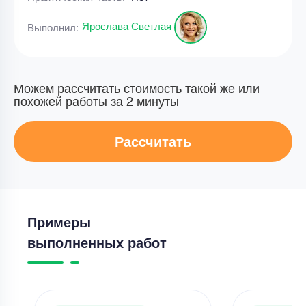
Ярослава Светлая
Выполнил:
Можем рассчитать стоимость такой же или
похожей работы за 2 минуты
Рассчитать
Примеры
выполненных работ