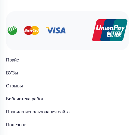
Прайс
ВУЗы
Отзывы
Библиотека работ
Правила использования сайта
Полезное