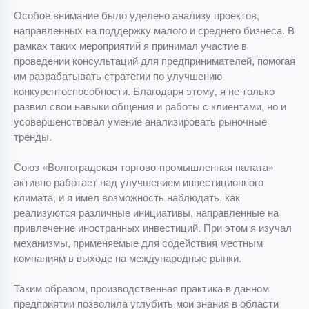
Особое внимание было уделено анализу проектов,
направленных на поддержку малого и среднего бизнеса. В
рамках таких мероприятий я принимал участие в
проведении консультаций для предпринимателей, помогая
им разрабатывать стратегии по улучшению
конкурентоспособности. Благодаря этому, я не только
развил свои навыки общения и работы с клиентами, но и
усовершенствовал умение анализировать рыночные
тренды.
Союз «Волгоградская торгово-промышленная палата»
активно работает над улучшением инвестиционного
климата, и я имел возможность наблюдать, как
реализуются различные инициативы, направленные на
привлечение иностранных инвестиций. При этом я изучал
механизмы, применяемые для содействия местным
компаниям в выходе на международные рынки.
Таким образом, производственная практика в данном
предприятии позволила углубить мои знания в области