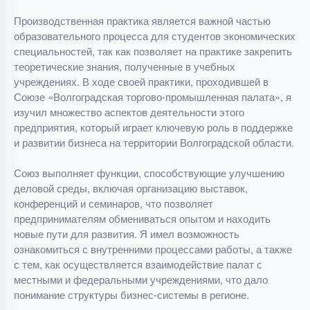
Производственная практика является важной частью
образовательного процесса для студентов экономических
специальностей, так как позволяет на практике закрепить
теоретические знания, полученные в учебных
учреждениях. В ходе своей практики, проходившей в
Союзе «Волгоградская торгово-промышленная палата», я
изучил множество аспектов деятельности этого
предприятия, который играет ключевую роль в поддержке
и развитии бизнеса на территории Волгоградской области.
Союз выполняет функции, способствующие улучшению
деловой среды, включая организацию выставок,
конференций и семинаров, что позволяет
предпринимателям обмениваться опытом и находить
новые пути для развития. Я имел возможность
ознакомиться с внутренними процессами работы, а также
с тем, как осуществляется взаимодействие палат с
местными и федеральными учреждениями, что дало
понимание структуры бизнес-системы в регионе.