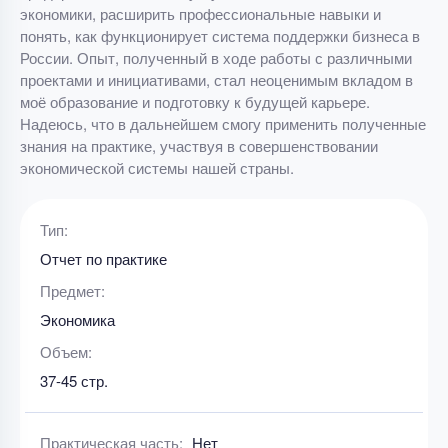
экономики, расширить профессиональные навыки и
понять, как функционирует система поддержки бизнеса в
России. Опыт, полученный в ходе работы с различными
проектами и инициативами, стал неоценимым вкладом в
моё образование и подготовку к будущей карьере.
Надеюсь, что в дальнейшем смогу применить полученные
знания на практике, участвуя в совершенствовании
экономической системы нашей страны.
Тип:
Отчет по практике
Предмет:
Экономика
Объем:
37-45 стр.
Практическая часть:
Нет