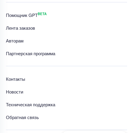
BETA
Помощник GPT
Лента заказов
Авторам
Партнерская программа
Контакты
Новости
Техническая поддержка
Обратная связь