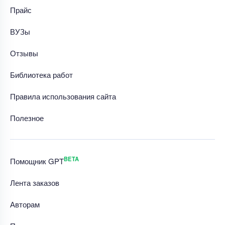
Прайс
ВУЗы
Отзывы
Библиотека работ
Правила использования сайта
Полезное
BETA
Помощник GPT
Лента заказов
Авторам