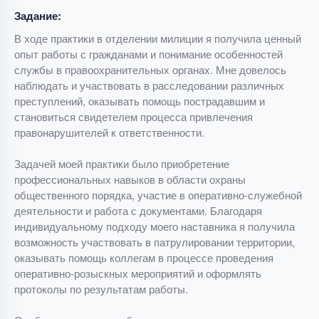
Задание:
В ходе практики в отделении милиции я получила ценный
опыт работы с гражданами и понимание особенностей
службы в правоохранительных органах. Мне довелось
наблюдать и участвовать в расследовании различных
преступлений, оказывать помощь пострадавшим и
становиться свидетелем процесса привлечения
правонарушителей к ответственности.
Задачей моей практики было приобретение
профессиональных навыков в области охраны
общественного порядка, участие в оперативно-служебной
деятельности и работа с документами. Благодаря
индивидуальному подходу моего наставника я получила
возможность участвовать в патрулировании территории,
оказывать помощь коллегам в процессе проведения
оперативно-розыскных мероприятий и оформлять
протоколы по результатам работы.