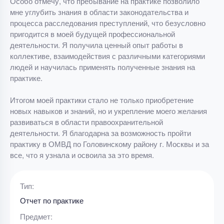
Особо отмечу, что пребывание на практике позволило
мне углубить знания в области законодательства и
процесса расследования преступлений, что безусловно
пригодится в моей будущей профессиональной
деятельности. Я получила ценный опыт работы в
коллективе, взаимодействия с различными категориями
людей и научилась применять полученные знания на
практике.
Итогом моей практики стало не только приобретение
новых навыков и знаний, но и укрепление моего желания
развиваться в области правоохранительной
деятельности. Я благодарна за возможность пройти
практику в ОМВД по Головинскому району г. Москвы и за
все, что я узнала и освоила за это время.
Тип:
Отчет по практике
Предмет: