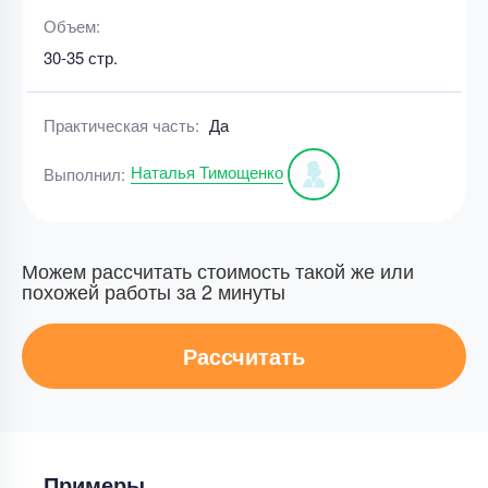
Объем:
30-35 стр.
Практическая часть:
Да
Наталья Тимощенко
Выполнил:
Можем рассчитать стоимость такой же или
похожей работы за 2 минуты
Рассчитать
Примеры