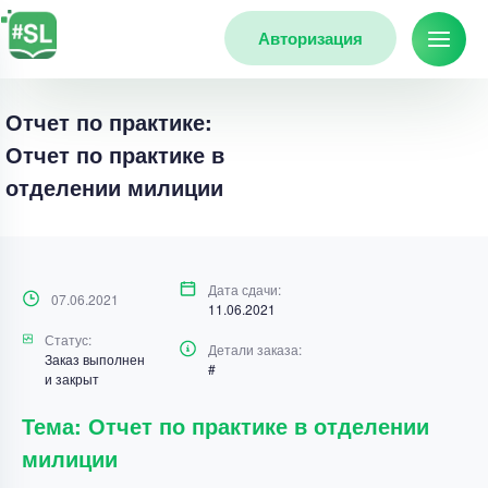
Авторизация
Отчет по практике:
Отчет по практике в
отделении милиции
Дата сдачи:
07.06.2021
11.06.2021
Статус:
Детали заказа:
Заказ выполнен
#
и закрыт
Тема: Отчет по практике в отделении
милиции