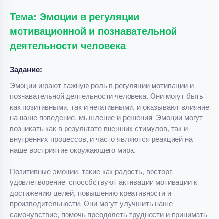
Тема: Эмоции в регуляции
мотивационной и познавательной
деятельности человека
Задание:
Эмоции играют важную роль в регуляции мотивации и
познавательной деятельности человека. Они могут быть
как позитивными, так и негативными, и оказывают влияние
на наше поведение, мышление и решения. Эмоции могут
возникать как в результате внешних стимулов, так и
внутренних процессов, и часто являются реакцией на
наше восприятие окружающего мира.
Позитивные эмоции, такие как радость, восторг,
удовлетворение, способствуют активации мотивации к
достижению целей, повышению креативности и
производительности. Они могут улучшить наше
самочувствие, помочь преодолеть трудности и принимать