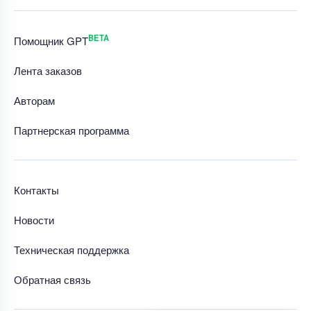
BETA
Помощник GPT
Лента заказов
Авторам
Партнерская программа
Контакты
Новости
Техническая поддержка
Обратная связь