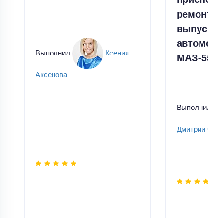
ремонта
выпусно
автомоб
Выполнил
Ксения
МАЗ-555
Аксенова
Выполнил
Дмитрий Ск