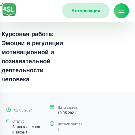
Авторизация
Курсовая работа:
Эмоции в регуляции
мотивационной и
познавательной
деятельности
человека
Дата сдачи:
02.05.2021
10.05.2021
Статус:
Детали заказа:
Заказ выполнен
#
и закрыт