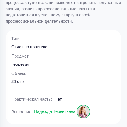
процессе студента. Они позволяют закрепить полученные
знания, развить профессиональные навыки и
подготовиться к успешному старту в своей
профессиональной деятельности.
Тип:
Отчет по практике
Предмет:
Геодезия
Объем:
20 стр.
Практическая часть:
Нет
Надежда Терентьева
Выполнил: