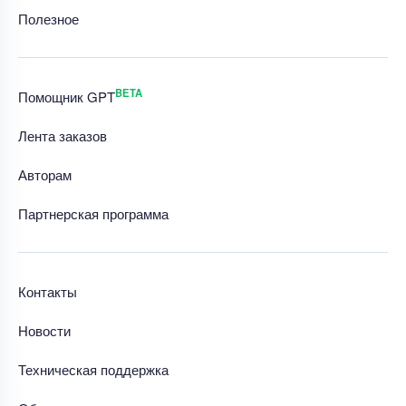
Полезное
BETA
Помощник GPT
Лента заказов
Авторам
Партнерская программа
Контакты
Новости
Техническая поддержка