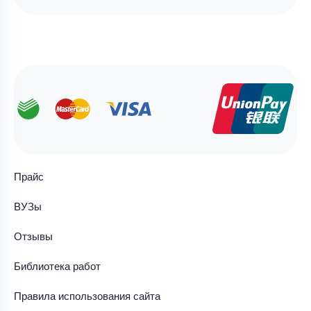
Прайс
ВУЗы
Отзывы
Библиотека работ
Правила использования сайта