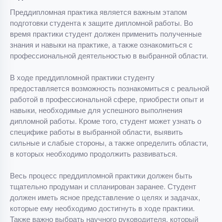
Преддипломная практика является важным этапом
подготовки студента к защите дипломной работы. Во
время практики студент должен применить полученные
знания и навыки на практике, а также ознакомиться с
профессиональной деятельностью в выбранной области.
В ходе преддипломной практики студенту
предоставляется возможность познакомиться с реальной
работой в профессиональной сфере, приобрести опыт и
навыки, необходимые для успешного выполнения
дипломной работы. Кроме того, студент может узнать о
специфике работы в выбранной области, выявить
сильные и слабые стороны, а также определить области,
в которых необходимо продолжить развиваться.
Весь процесс преддипломной практики должен быть
тщательно продуман и спланирован заранее. Студент
должен иметь ясное представление о целях и задачах,
которые ему необходимо достигнуть в ходе практики.
Также важно выбрать научного руководителя, который