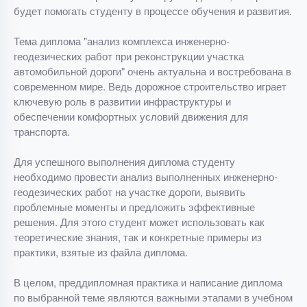
будет помогать студенту в процессе обучения и развития.
Тема диплома "анализ комплекса инженерно-
геодезических работ при реконструкции участка
автомобильной дороги" очень актуальна и востребована в
современном мире. Ведь дорожное строительство играет
ключевую роль в развитии инфраструктуры и
обеспечении комфортных условий движения для
транспорта.
Для успешного выполнения диплома студенту
необходимо провести анализ выполненных инженерно-
геодезических работ на участке дороги, выявить
проблемные моменты и предложить эффективные
решения. Для этого студент может использовать как
теоретические знания, так и конкретные примеры из
практики, взятые из файла диплома.
В целом, преддипломная практика и написание диплома
по выбранной теме являются важными этапами в учебном