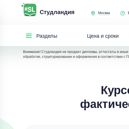
Студландия
Москва
Цена и сроки
Разделы
Внимание! Студландия не продает дипломы, аттестаты и иные 
обработке, структурировании и оформления в соответствии с Г
Курс
фактиче