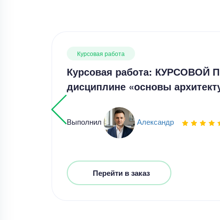
Курсовая работа
Курсовая работа: КУРСОВОЙ 
дисциплине «основы архитек
Выполнил
Александр
Перейти в заказ