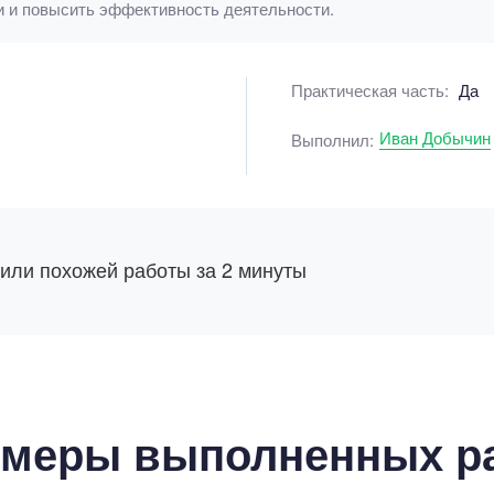
и и повысить эффективность деятельности.
Практическая часть:
Да
Иван Добычин
Выполнил:
 или похожей работы за 2 минуты
меры выполненных р