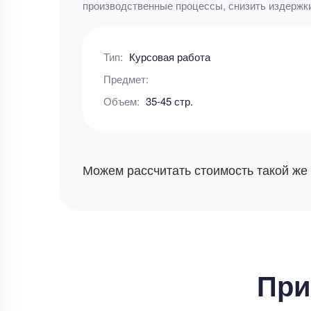
производственные процессы, снизить издержк
Тип:
Курсовая работа
Предмет:
Объем:
35-45 стр.
Можем рассчитать стоимость такой же
При