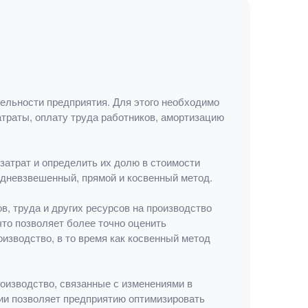
ельности предприятия. Для этого необходимо
траты, оплату труда работников, амортизацию
затрат и определить их долю в стоимости
едневзвешенный, прямой и косвенный метод.
, труда и других ресурсов на производство
то позволяет более точно оценить
изводство, в то время как косвенный метод
роизводство, связанные с изменениями в
ции позволяет предприятию оптимизировать