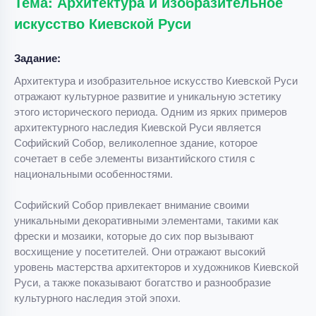
Тема: Архитектура и изобразительное
искусство Киевской Руси
Задание:
Архитектура и изобразительное искусство Киевской Руси
отражают культурное развитие и уникальную эстетику
этого исторического периода. Одним из ярких примеров
архитектурного наследия Киевской Руси является
Софийский Собор, великолепное здание, которое
сочетает в себе элементы византийского стиля с
национальными особенностями.
Софийский Собор привлекает внимание своими
уникальными декоративными элементами, такими как
фрески и мозаики, которые до сих пор вызывают
восхищение у посетителей. Они отражают высокий
уровень мастерства архитекторов и художников Киевской
Руси, а также показывают богатство и разнообразие
культурного наследия этой эпохи.