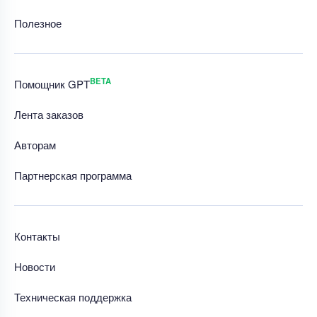
Полезное
BETA
Помощник GPT
Лента заказов
Авторам
Партнерская программа
Контакты
Новости
Техническая поддержка