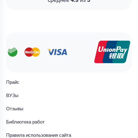
Прайс
ВУЗы
Отзывы
Библиотека работ
Правила использования сайта