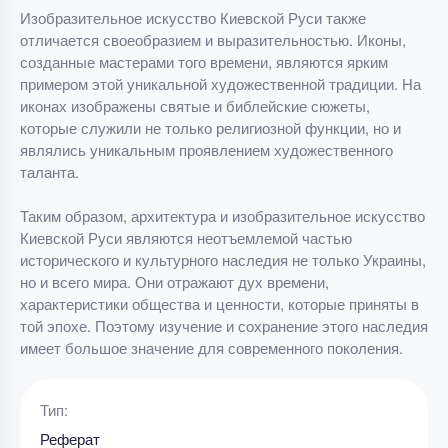
Изобразительное искусство Киевской Руси также
отличается своеобразием и выразительностью. Иконы,
созданные мастерами того времени, являются ярким
примером этой уникальной художественной традиции. На
иконах изображены святые и библейские сюжеты,
которые служили не только религиозной функции, но и
являлись уникальным проявлением художественного
таланта.
Таким образом, архитектура и изобразительное искусство
Киевской Руси являются неотъемлемой частью
исторического и культурного наследия не только Украины,
но и всего мира. Они отражают дух времени,
характеристики общества и ценности, которые приняты в
той эпохе. Поэтому изучение и сохранение этого наследия
имеет большое значение для современного поколения.
Тип:
Реферат