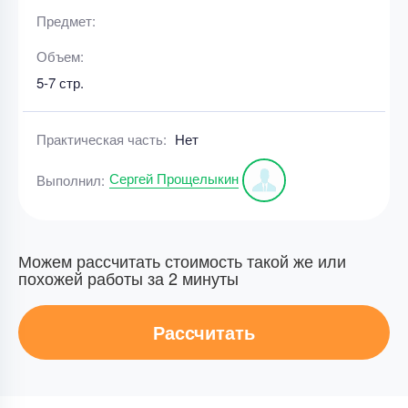
Предмет:
Объем:
5-7 стр.
Практическая часть:
Нет
Сергей Прощелыкин
Выполнил:
Можем рассчитать стоимость такой же или
похожей работы за 2 минуты
Рассчитать